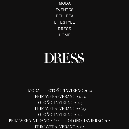
MODA
EVENTOS
BELLEZA
LIFESTYLE
DRESS
HOME
MODA
OTOÑO/INVIERNO 2024
PRIMAVERA-VERANO 23/24
OTOÑO-INVIERNO 2023
PRIMAVERA-VERANO 22/23
OTOÑO-INVIERNO 2022
PRIMAVERA-VERANO 21/22
OTOÑO-INVIERNO 2021
PRIMAVERA-VERANO 20/21