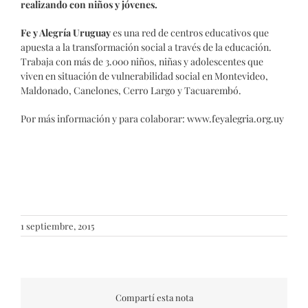
realizando con niños y jóvenes.
Fe y Alegría Uruguay
es una red de centros educativos que
apuesta a la transformación social a través de la educación.
Trabaja con más de 3.000 niños, niñas y adolescentes que
viven en situación de vulnerabilidad social en Montevideo,
Maldonado, Canelones, Cerro Largo y Tacuarembó.
Por más información y para colaborar:
www.feyalegria.org.uy
1 septiembre, 2015
Compartí esta nota