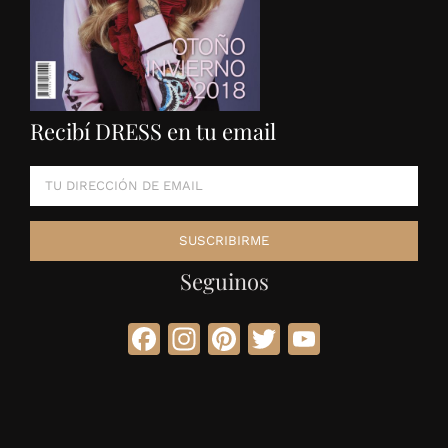
Recibí DRESS en tu email
Seguinos
Facebook
Instagram
Pinterest
Twitter
YouTube