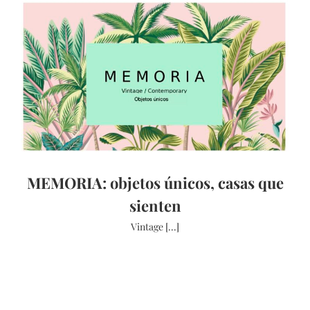
MEMORIA: objetos únicos, casas que
sienten
Vintage [...]