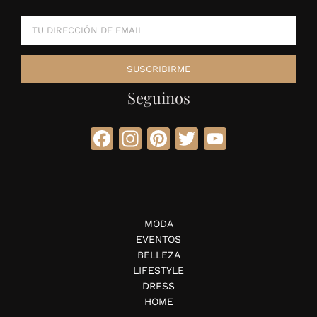
Seguinos
Facebook
Instagram
Pinterest
Twitter
YouTube
MODA
EVENTOS
BELLEZA
LIFESTYLE
DRESS
HOME