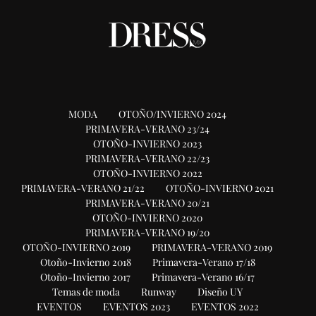
MODA
OTOÑO/INVIERNO 2024
PRIMAVERA-VERANO 23/24
OTOÑO-INVIERNO 2023
PRIMAVERA-VERANO 22/23
OTOÑO-INVIERNO 2022
PRIMAVERA-VERANO 21/22
OTOÑO-INVIERNO 2021
PRIMAVERA-VERANO 20/21
OTOÑO-INVIERNO 2020
PRIMAVERA-VERANO 19/20
OTOÑO-INVIERNO 2019
PRIMAVERA-VERANO 2019
Otoño-Invierno 2018
Primavera-Verano 17/18
Otoño-Invierno 2017
Primavera-Verano 16/17
Temas de moda
Runway
Diseño UY
EVENTOS
EVENTOS 2023
EVENTOS 2022