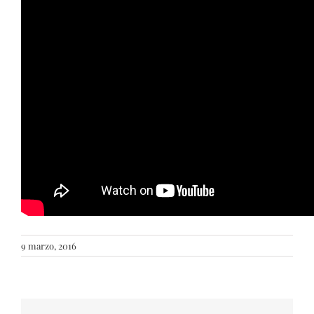
9 marzo, 2016