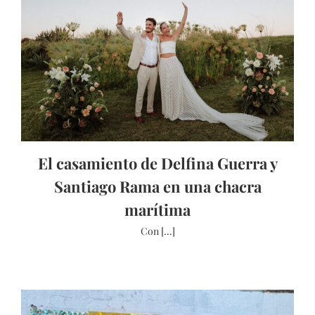
El casamiento de Delfina Guerra y
Santiago Rama en una chacra
marítima
Con [...]