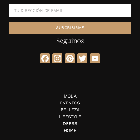
Seguinos
Facebook
Instagram
Pinterest
Twitter
YouTube
MODA
EVENTOS
BELLEZA
LIFESTYLE
DRESS
HOME