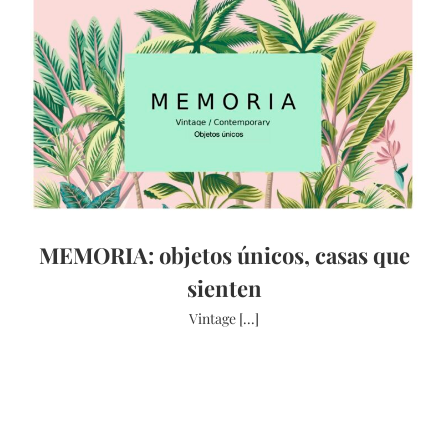
MEMORIA: objetos únicos, casas que
sienten
Vintage [...]