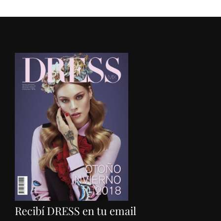
Recibí DRESS en tu email