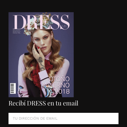
Recibí DRESS en tu email