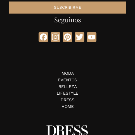
Seguinos
Facebook
Instagram
Pinterest
Twitter
YouTube
MODA
EVENTOS
BELLEZA
LIFESTYLE
DRESS
HOME