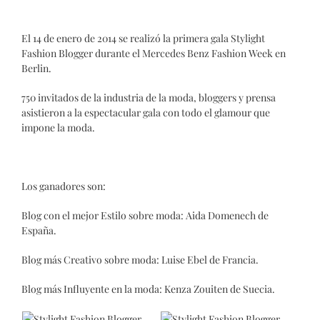
El 14 de enero de 2014 se realizó la primera gala Stylight
Fashion Blogger durante el Mercedes Benz Fashion Week en
Berlin.
750 invitados de la industria de la moda, bloggers y prensa
asistieron a la espectacular gala con todo el glamour que
impone la moda.
Los ganadores son:
Blog con el mejor Estilo sobre moda: Aida Domenech de
España.
Blog más Creativo sobre moda: Luise Ebel de Francia.
Blog más Influyente en la moda: Kenza Zouiten de Suecia.