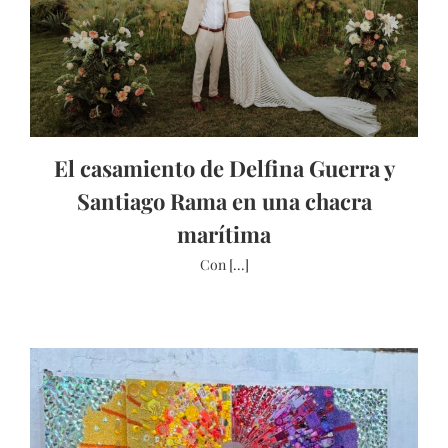
El casamiento de Delfina Guerra y
Santiago Rama en una chacra
marítima
Con [...]