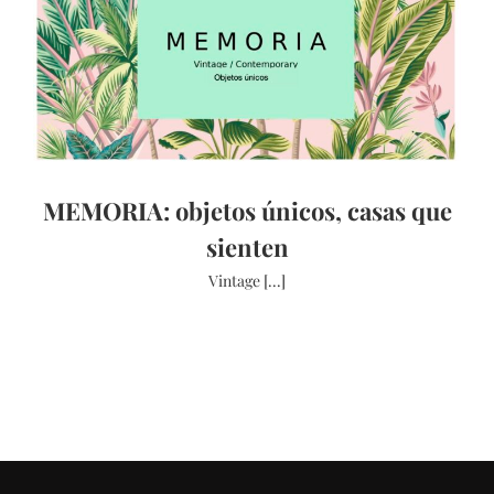
MEMORIA: objetos únicos, casas que
sienten
Vintage [...]