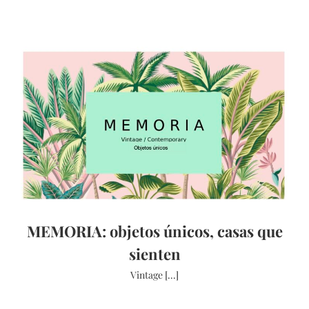
MEMORIA: objetos únicos, casas que
sienten
Vintage [...]