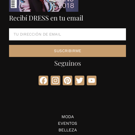
Recibí DRESS en tu email
Seguinos
Facebook
Instagram
Pinterest
Twitter
YouTube
MODA
EVENTOS
BELLEZA