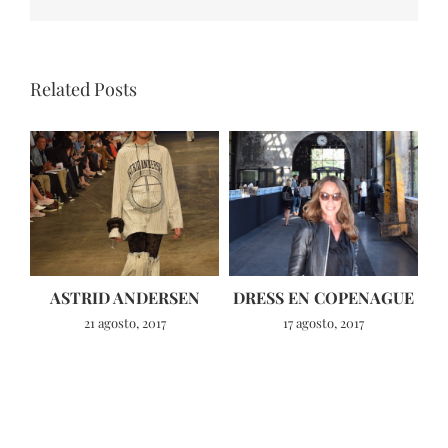
Related Posts
ASTRID ANDERSEN
DRESS EN COPENAGUE
21 agosto, 2017
17 agosto, 2017