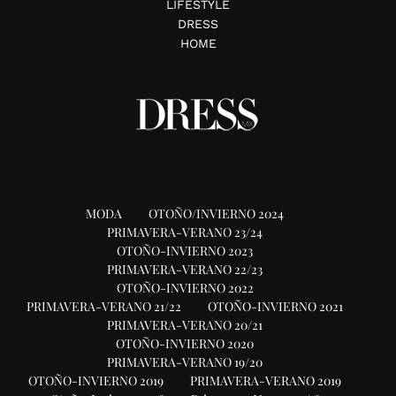
LIFESTYLE
DRESS
HOME
MODA
OTOÑO/INVIERNO 2024
PRIMAVERA-VERANO 23/24
OTOÑO-INVIERNO 2023
PRIMAVERA-VERANO 22/23
OTOÑO-INVIERNO 2022
PRIMAVERA-VERANO 21/22
OTOÑO-INVIERNO 2021
PRIMAVERA-VERANO 20/21
OTOÑO-INVIERNO 2020
PRIMAVERA-VERANO 19/20
OTOÑO-INVIERNO 2019
PRIMAVERA-VERANO 2019