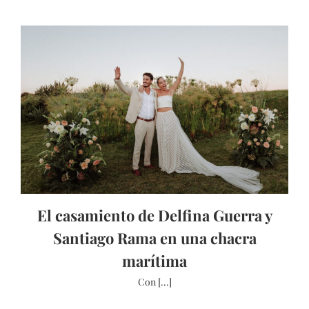
El casamiento de Delfina Guerra y
Santiago Rama en una chacra
marítima
Con [...]