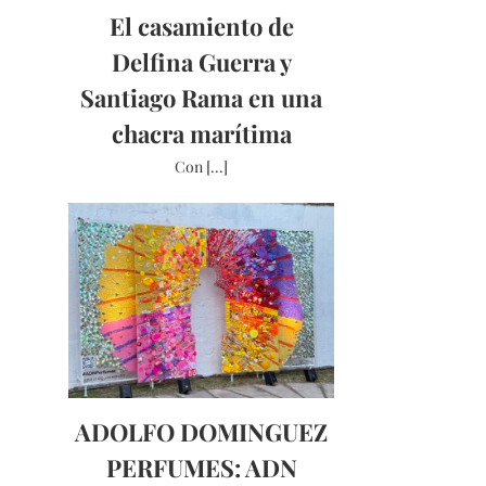
El casamiento de
Delfina Guerra y
Santiago Rama en una
chacra marítima
Con [...]
ADOLFO DOMINGUEZ
PERFUMES: ADN