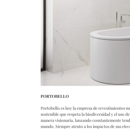
PORTOBELLO
Portobello es hoy la empresa de revestimientos m
sostenible que respeta la biodiversidad y el uso d
manera visionaria, lanzando constantemente tenden
mundo. Siempre atento a los impactos de sus elecc