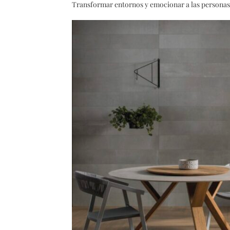
Transformar entornos y emocionar a las personas