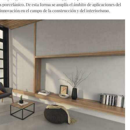
s porcelánico. De esta forma se amplía el ámbito de aplicaciones del
innovación en el campo de la construcción y del interiorismo.