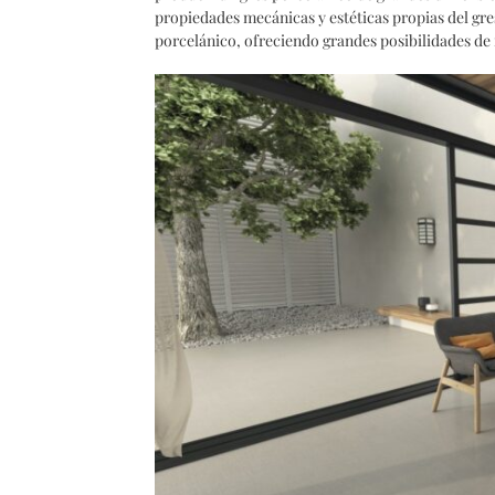
propiedades mecánicas y estéticas propias del gre
porcelánico, ofreciendo grandes posibilidades de 