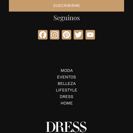
Seguinos
Facebook
Instagram
Pinterest
Twitter
YouTube
MODA
EVENTOS
BELLEZA
LIFESTYLE
DRESS
HOME