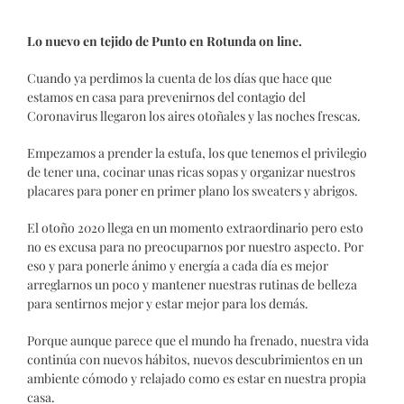
Lo nuevo en tejido de Punto en Rotunda on line.
Cuando ya perdimos la cuenta de los días que hace que
estamos en casa para prevenirnos del contagio del
Coronavirus llegaron los aires otoñales y las noches frescas.
Empezamos a prender la estufa, los que tenemos el privilegio
de tener una, cocinar unas ricas sopas y organizar nuestros
placares para poner en primer plano los sweaters y abrigos.
El otoño 2020 llega en un momento extraordinario pero esto
no es excusa para no preocuparnos por nuestro aspecto. Por
eso y para ponerle ánimo y energía a cada día es mejor
arreglarnos un poco y mantener nuestras rutinas de belleza
para sentirnos mejor y estar mejor para los demás.
Porque aunque parece que el mundo ha frenado, nuestra vida
continúa con nuevos hábitos, nuevos descubrimientos en un
ambiente cómodo y relajado como es estar en nuestra propia
casa.