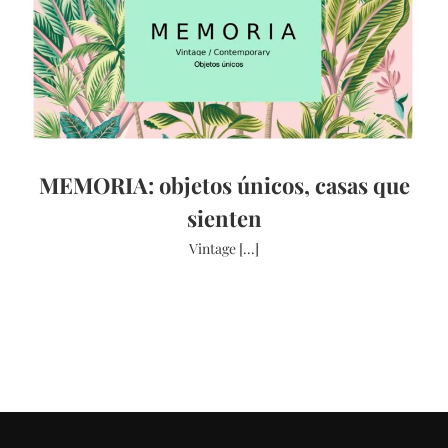
MEMORIA: objetos únicos, casas que
sienten
Vintage [...]