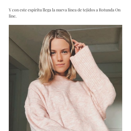
Y con este espíritu llega la nueva línea de tejidos a Rotunda On
line.