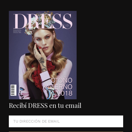
Recibí DRESS en tu email