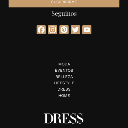
Seguinos
Facebook
Instagram
Pinterest
Twitter
YouTube
MODA
EVENTOS
BELLEZA
LIFESTYLE
DRESS
HOME