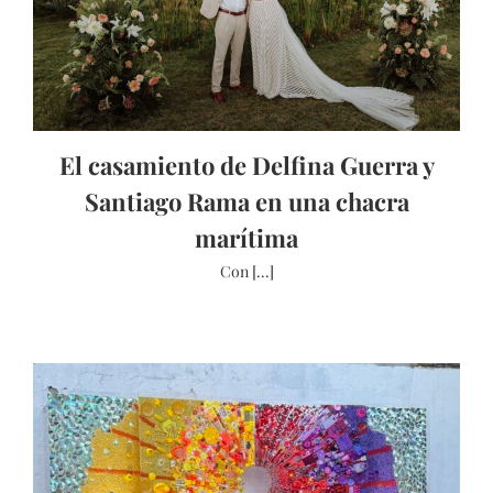
El casamiento de Delfina Guerra y
Santiago Rama en una chacra
marítima
Con [...]