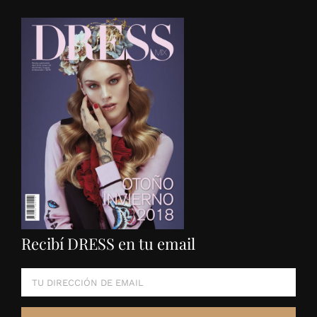
Recibí DRESS en tu email