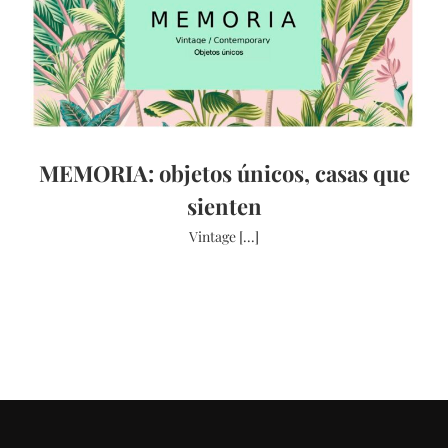
MEMORIA: objetos únicos, casas que
sienten
Vintage [...]