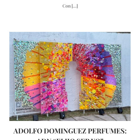
Con [...]
ADOLFO DOMINGUEZ PERFUMES: