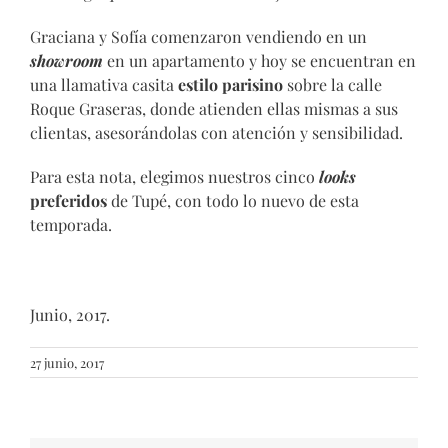
Graciana y Sofía comenzaron vendiendo en un
showroom
en un apartamento y hoy se encuentran en
una llamativa casita
estilo parisino
sobre la calle
Roque Graseras, donde atienden ellas mismas a sus
clientas, asesorándolas con atención y sensibilidad.
Para esta nota, elegimos nuestros cinco
looks
preferidos
de Tupé, con todo lo nuevo de esta
temporada.
Junio, 2017.
27 junio, 2017