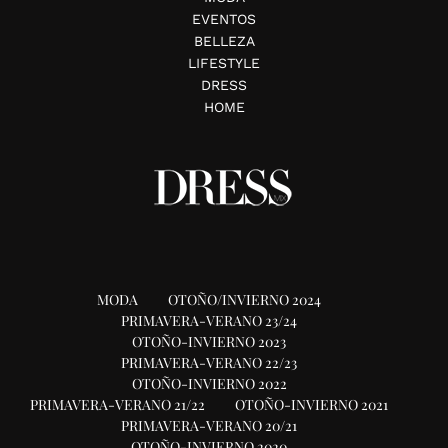
EVENTOS
BELLEZA
LIFESTYLE
DRESS
HOME
MODA
OTOÑO/INVIERNO 2024
PRIMAVERA-VERANO 23/24
OTOÑO-INVIERNO 2023
PRIMAVERA-VERANO 22/23
OTOÑO-INVIERNO 2022
PRIMAVERA-VERANO 21/22
OTOÑO-INVIERNO 2021
PRIMAVERA-VERANO 20/21
OTOÑO-INVIERNO 2020