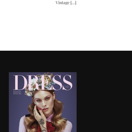
Vintage [...]