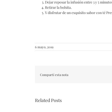
Dejar reposar la infusión entre 3 y 5 minuto
Retirar la bolsita.
Y disfrutar de un exquisito sabor con té Pre
6 mayo, 2019
Compartí esta nota
Related Posts