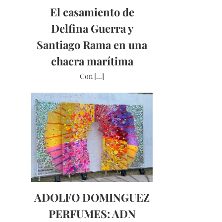
El casamiento de
Delfina Guerra y
Santiago Rama en una
chacra marítima
Con [...]
ADOLFO DOMINGUEZ
PERFUMES: ADN