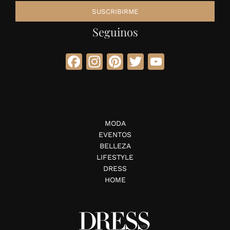
Seguinos
Facebook
Instagram
Pinterest
Twitter
YouTube
MODA
EVENTOS
BELLEZA
LIFESTYLE
DRESS
HOME