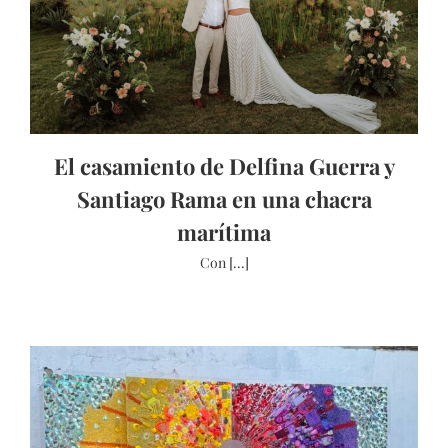
El casamiento de Delfina Guerra y
Santiago Rama en una chacra
marítima
Con [...]