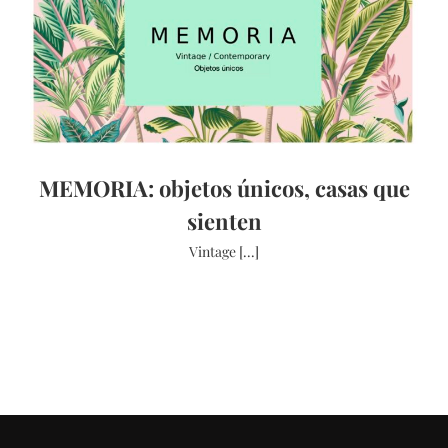
MEMORIA: objetos únicos, casas que
sienten
Vintage [...]