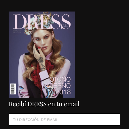
Recibí DRESS en tu email