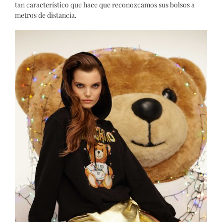
tan característico que hace que reconozcamos sus bolsos a
metros de distancia.