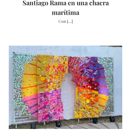
Santiago Rama en una chacra
marítima
Con [...]