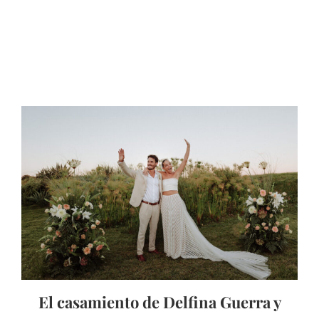
El casamiento de Delfina Guerra y