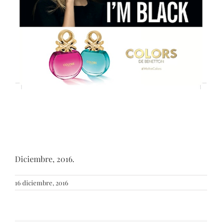
Diciembre, 2016.
16 diciembre, 2016