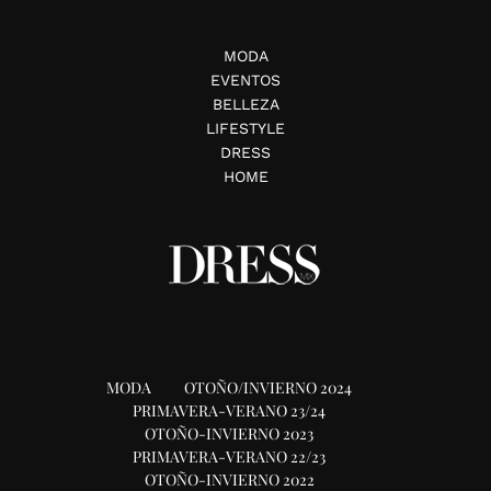
MODA
EVENTOS
BELLEZA
LIFESTYLE
DRESS
HOME
MODA
OTOÑO/INVIERNO 2024
PRIMAVERA-VERANO 23/24
OTOÑO-INVIERNO 2023
PRIMAVERA-VERANO 22/23
OTOÑO-INVIERNO 2022