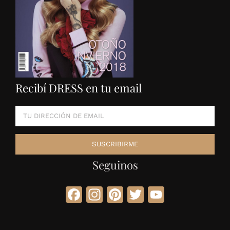
Recibí DRESS en tu email
Seguinos
Facebook
Instagram
Pinterest
Twitter
YouTube