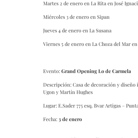
Martes 2 de enero en La Rita en José Ignac
Miércoles 3 de enero en Sipan
Jueves 4 de enero en La Susana
Viernes 5 de enero en La Choza del Mar en 
Evento:
Grand Opening Lo de Carmela
Descripción: Casa de decoración y diseño i
Ugon y Martín Hughes
Lugar: E.Sader 775 esq. Bvar Artigas – Punt
Fecha:
3 de enero