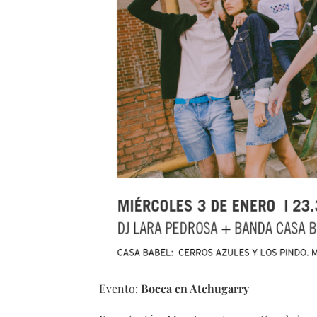
Evento:
Bocca en Atchugarry