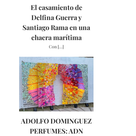
El casamiento de
Delfina Guerra y
Santiago Rama en una
chacra marítima
Con [...]
ADOLFO DOMINGUEZ
PERFUMES: ADN