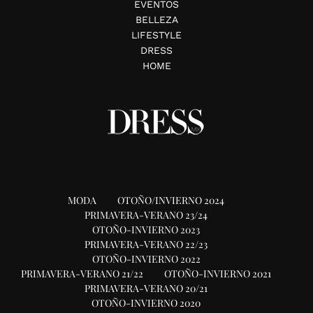
EVENTOS
BELLEZA
LIFESTYLE
DRESS
HOME
MODA
OTOÑO/INVIERNO 2024
PRIMAVERA-VERANO 23/24
OTOÑO-INVIERNO 2023
PRIMAVERA-VERANO 22/23
OTOÑO-INVIERNO 2022
PRIMAVERA-VERANO 21/22
OTOÑO-INVIERNO 2021
PRIMAVERA-VERANO 20/21
OTOÑO-INVIERNO 2020