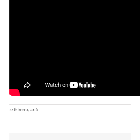
22 febrero, 2016