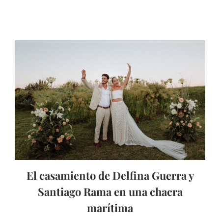
El casamiento de Delfina Guerra y
Santiago Rama en una chacra
marítima