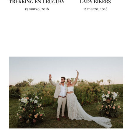
TREKKING EN URUGUAY
LADY BIKERS
15 marzo, 2018
15 marzo, 2018