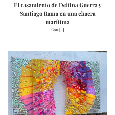
El casamiento de Delfina Guerra y
Santiago Rama en una chacra
marítima
Con [...]