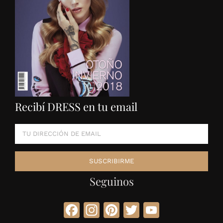
Recibí DRESS en tu email
Seguinos
Facebook
Instagram
Pinterest
Twitter
YouTube