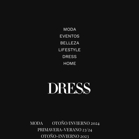
MODA
EVENTOS
BELLEZA
LIFESTYLE
DRESS
HOME
MODA
OTOÑO/INVIERNO 2024
PRIMAVERA-VERANO 23/24
OTOÑO-INVIERNO 2023