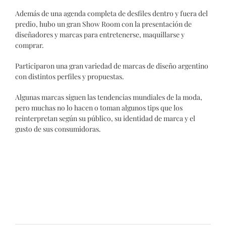
Además de una agenda completa de desfiles dentro y fuera del
predio, hubo un gran Show Room con la presentación de
diseñadores y marcas para entretenerse, maquillarse y
comprar.
Participaron una gran variedad de marcas de diseño argentino
con distintos perfiles y propuestas.
Algunas marcas siguen las tendencias mundiales de la moda,
pero muchas no lo hacen o toman algunos tips que los
reinterpretan según su público, su identidad de marca y el
gusto de sus consumidoras.