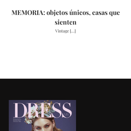
MEMORIA: objetos únicos, casas que
sienten
Vintage [...]