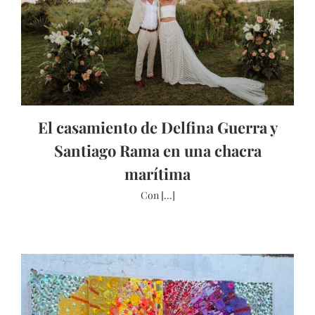
El casamiento de Delfina Guerra y
Santiago Rama en una chacra
marítima
Con [...]