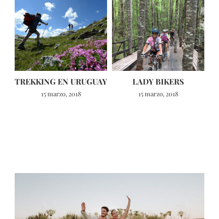
TREKKING EN URUGUAY
LADY BIKERS
15 marzo, 2018
15 marzo, 2018