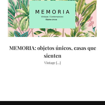
MEMORIA: objetos únicos, casas que
sienten
Vintage [...]