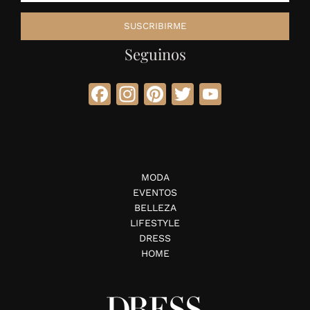
Seguinos
Facebook
Instagram
Pinterest
Twitter
YouTube
MODA
EVENTOS
BELLEZA
LIFESTYLE
DRESS
HOME