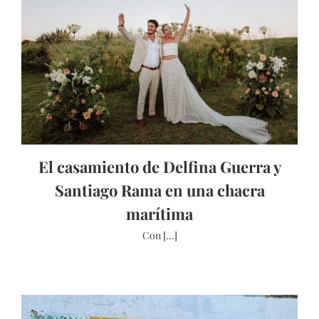
El casamiento de Delfina Guerra y
Santiago Rama en una chacra
marítima
Con [...]