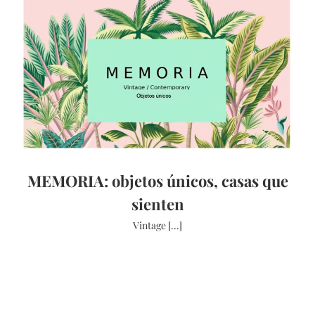
MEMORIA: objetos únicos, casas que
sienten
Vintage [...]