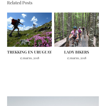
Related Posts
TREKKING EN URUGUAY
LADY BIKERS
15 marzo, 2018
15 marzo, 2018