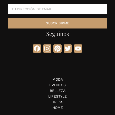
Seguinos
Facebook
Instagram
Pinterest
Twitter
YouTube
MODA
EVENTOS
BELLEZA
LIFESTYLE
DRESS
HOME