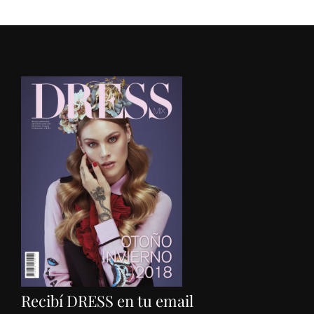
Recibí DRESS en tu email