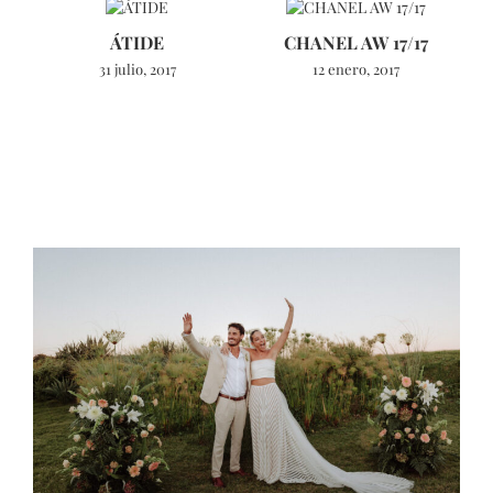
ÁTIDE
CHANEL AW 17/17
31 julio, 2017
12 enero, 2017