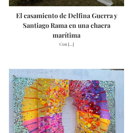
El casamiento de Delfina Guerra y
Santiago Rama en una chacra
marítima
Con [...]