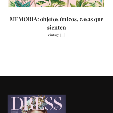
MEMORIA: objetos únicos, casas que
sienten
Vintage [...]