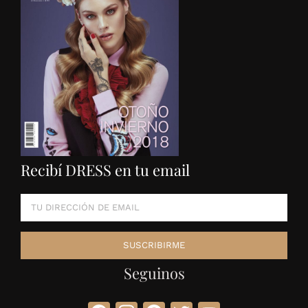
Recibí DRESS en tu email
Seguinos