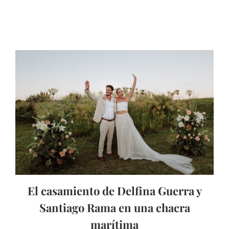
El casamiento de Delfina Guerra y
Santiago Rama en una chacra
marítima