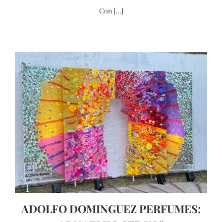
Con [...]
ADOLFO DOMINGUEZ PERFUMES: