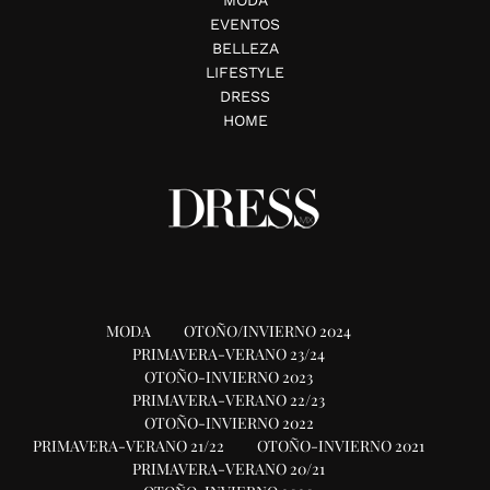
EVENTOS
BELLEZA
LIFESTYLE
DRESS
HOME
MODA
OTOÑO/INVIERNO 2024
PRIMAVERA-VERANO 23/24
OTOÑO-INVIERNO 2023
PRIMAVERA-VERANO 22/23
OTOÑO-INVIERNO 2022
PRIMAVERA-VERANO 21/22
OTOÑO-INVIERNO 2021
PRIMAVERA-VERANO 20/21