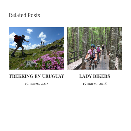
Related Posts
TREKKING EN URUGUAY
LADY BIKERS
15 marzo, 2018
15 marzo, 2018