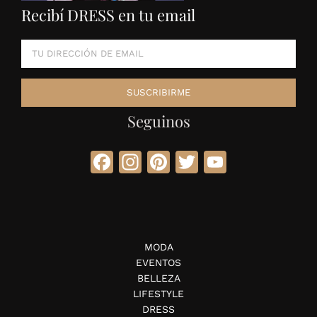
Recibí DRESS en tu email
Seguinos
Facebook
Instagram
Pinterest
Twitter
YouTube
MODA
EVENTOS
BELLEZA
LIFESTYLE
DRESS