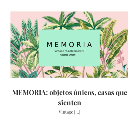
MEMORIA: objetos únicos, casas que
sienten
Vintage [...]