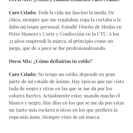
Caro Criado:
Toda la vida me fascinó la moda. De
chica, siempre que me regalaban ropa la cortaba o le
daba mi toque personal. Estudié Diseño de Modas en
Peter Hamers y Corte y Confección en la UTU. A los
21 años emprendí la marca, al principio como un
juego, que de a poco se fue profesionalizando.
Dress Mix: ¿Cómo definirías tu estilo?
Caro Criado:
No tengo un estilo, depende en gran
parte de mi estado de ánimo. Hay épocas que me visto
toda de negro y otras en las que se me da por los
colores fuertes. Actualmente estoy usando mucho el
blanco y negro. Hay días en los que se me da por estar
un tanto más rockera u otros en los que prefiero la
ropa más justa. Siempre visto de mi marca.