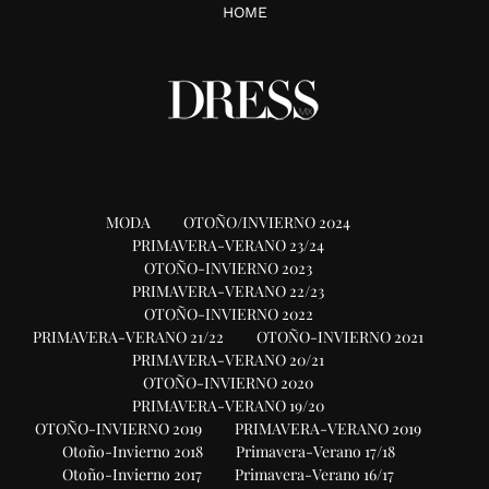
HOME
MODA
OTOÑO/INVIERNO 2024
PRIMAVERA-VERANO 23/24
OTOÑO-INVIERNO 2023
PRIMAVERA-VERANO 22/23
OTOÑO-INVIERNO 2022
PRIMAVERA-VERANO 21/22
OTOÑO-INVIERNO 2021
PRIMAVERA-VERANO 20/21
OTOÑO-INVIERNO 2020
PRIMAVERA-VERANO 19/20
OTOÑO-INVIERNO 2019
PRIMAVERA-VERANO 2019
Otoño-Invierno 2018
Primavera-Verano 17/18
Otoño-Invierno 2017
Primavera-Verano 16/17