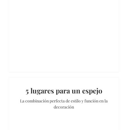
5 lugares para un espejo
La combinación perfecta de estilo y función en la
decoración