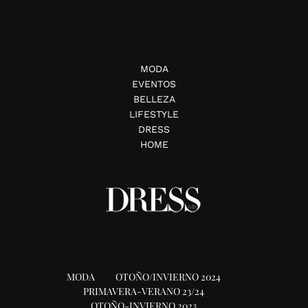
MODA
EVENTOS
BELLEZA
LIFESTYLE
DRESS
HOME
MODA
OTOÑO/INVIERNO 2024
PRIMAVERA-VERANO 23/24
OTOÑO-INVIERNO 2023