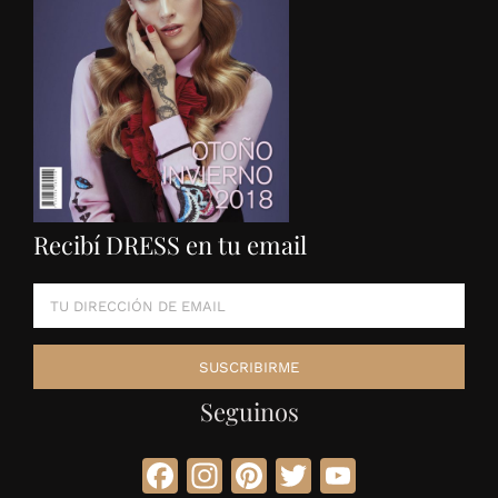
Recibí DRESS en tu email
Seguinos
Facebook
Instagram
Pinterest
Twitter
YouTube