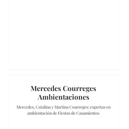
Mercedes Courreges
Ambientaciones
Mercedes, Catalina y Martina Courreges: expertas en
ambientación de Fiestas de Casamientos