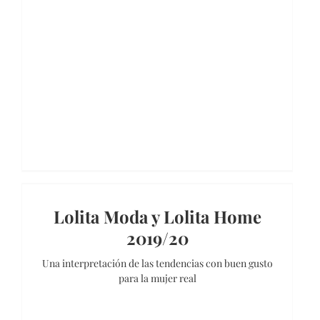
Lolita Moda y Lolita Home
2019/20
Una interpretación de las tendencias con buen gusto
para la mujer real