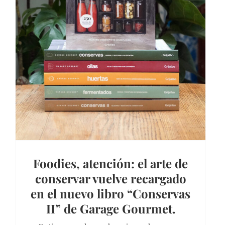
Foodies, atención: el arte de
conservar vuelve recargado
en el nuevo libro “Conservas
II” de Garage Gourmet.