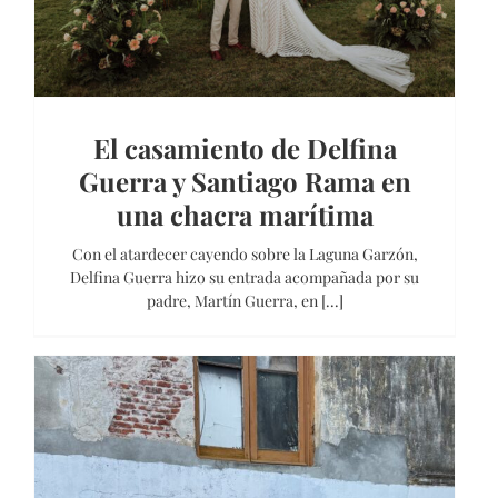
El casamiento de Delfina
Guerra y Santiago Rama en
una chacra marítima
Con el atardecer cayendo sobre la Laguna Garzón,
Delfina Guerra hizo su entrada acompañada por su
padre, Martín Guerra, en [...]