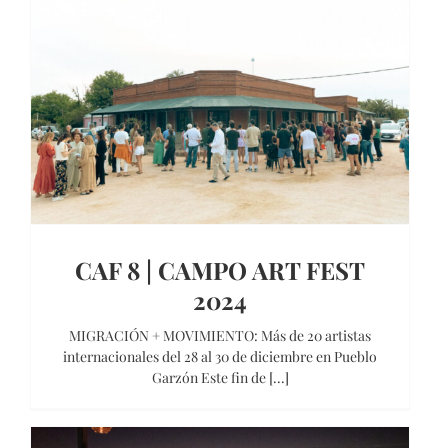
CAF 8 | CAMPO ART FEST
2024
MIGRACIÓN + MOVIMIENTO: Más de 20 artistas
internacionales del 28 al 30 de diciembre en Pueblo
Garzón Este fin de [...]