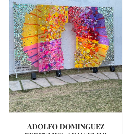
ADOLFO DOMINGUEZ