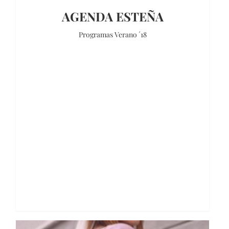
AGENDA ESTEÑA
Programas Verano ´18