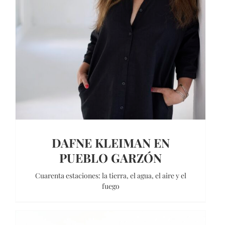
DAFNE KLEIMAN EN
PUEBLO GARZÓN
Cuarenta estaciones: la tierra, el agua, el aire y el
fuego