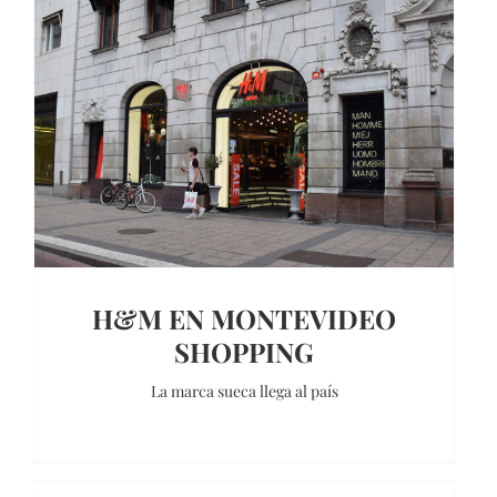
H&M EN MONTEVIDEO
SHOPPING
La marca sueca llega al país