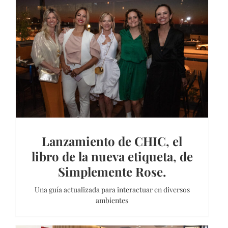
Lanzamiento de CHIC, el
libro de la nueva etiqueta, de
Simplemente Rose.
Una guía actualizada para interactuar en diversos
ambientes