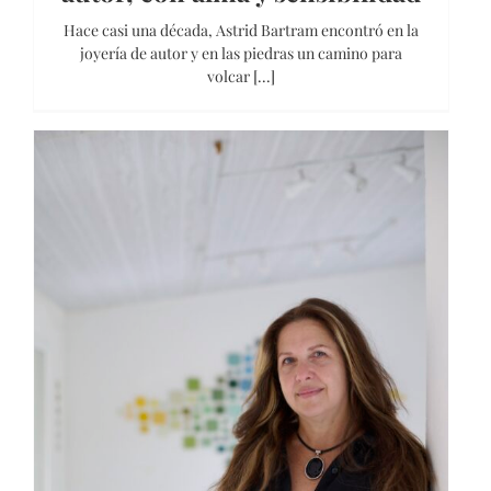
Hace casi una década, Astrid Bartram encontró en la
joyería de autor y en las piedras un camino para
volcar [...]