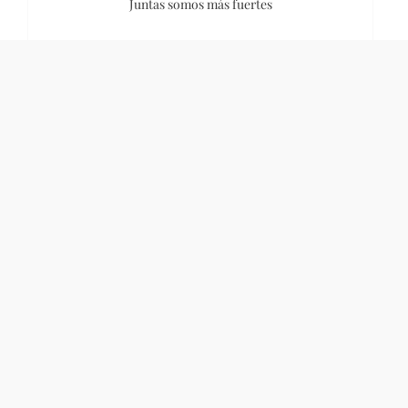
Juntas somos más fuertes