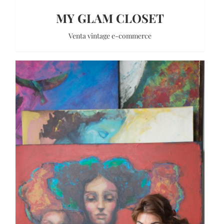
MY GLAM CLOSET
Venta vintage e-commerce