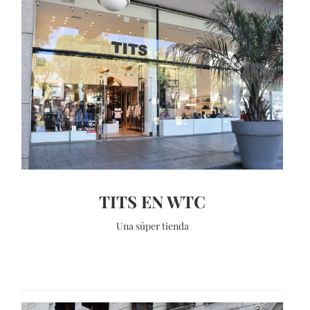
TITS EN WTC
Una súper tienda