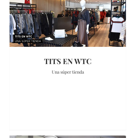
TITS EN WTC
Una súper tienda