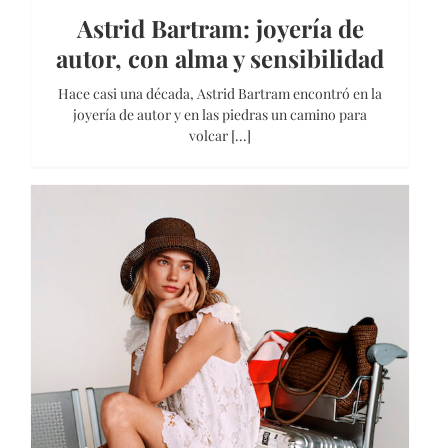
Astrid Bartram: joyería de
autor, con alma y sensibilidad
Hace casi una década, Astrid Bartram encontró en la
joyería de autor y en las piedras un camino para
volcar [...]