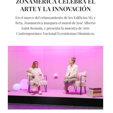
ZONAMERICA CELEBRA EL
ARTE Y LA INNOVACIÓN
En el marco del relanzamiento de los Edificios M2 y
Beta, Zonamerica inaugura el mural de José Alberto
Saint Romain, y presenta la muestra de Arte
Contemporáneo Nacional Ecosistemas Dinámicos.