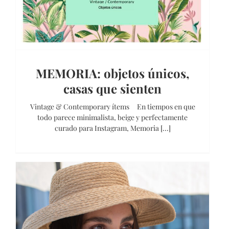
MEMORIA: objetos únicos,
casas que sienten
Vintage & Contemporary ítems En tiempos en que
todo parece minimalista, beige y perfectamente
curado para Instagram, Memoria [...]