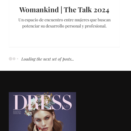
Womankind | The Talk 2024
Un espacio de encuentro entre mujeres que buscan
potenciar su desarrollo personal y profesional.