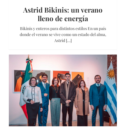
Astrid Bikinis: un verano
lleno de energía
Bikinis y enteros para distintos estilos En un país
donde el verano se vive como un estado del alma,
Astrid [...]