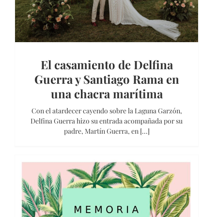
El casamiento de Delfina
Guerra y Santiago Rama en
una chacra marítima
Con el atardecer cayendo sobre la Laguna Garzón,
Delfina Guerra hizo su entrada acompañada por su
padre, Martín Guerra, en [...]