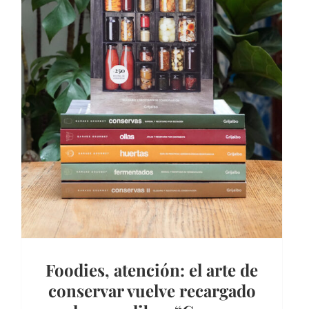
Foodies, atención: el arte de
conservar vuelve recargado