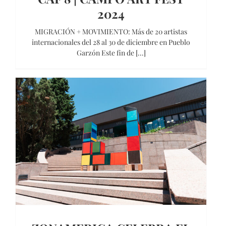
2024
MIGRACIÓN + MOVIMIENTO: Más de 20 artistas
internacionales del 28 al 30 de diciembre en Pueblo
Garzón Este fin de [...]