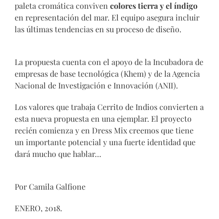
paleta cromática conviven
colores tierra y el índigo
en representación del mar. El equipo asegura incluir
las últimas tendencias en su proceso de diseño.
La propuesta cuenta con el apoyo de la Incubadora de
empresas de base tecnológica (Khem) y de la Agencia
Nacional de Investigación e Innovación (ANII).
Los valores que trabaja Cerrito de Indios convierten a
esta nueva propuesta en una ejemplar. El proyecto
recién comienza y en Dress Mix creemos que tiene
un importante potencial y una fuerte identidad que
dará mucho que hablar…
Por Camila Galfione
ENERO, 2018.