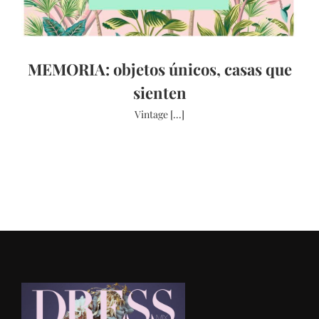
MEMORIA: objetos únicos, casas que
sienten
Vintage [...]