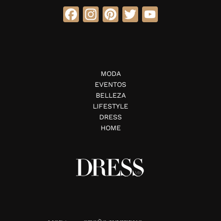
Facebook
Instagram
Pinterest
Twitter
YouTube
MODA
EVENTOS
BELLEZA
LIFESTYLE
DRESS
HOME