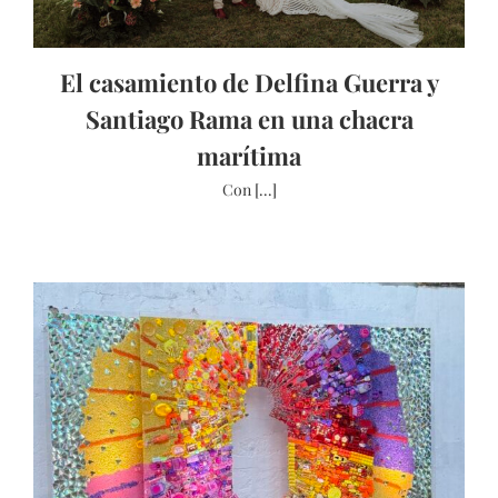
El casamiento de Delfina Guerra y
Santiago Rama en una chacra
marítima
Con [...]