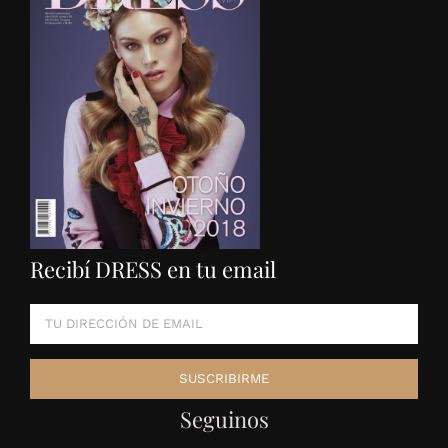
Recibí DRESS en tu email
Seguinos