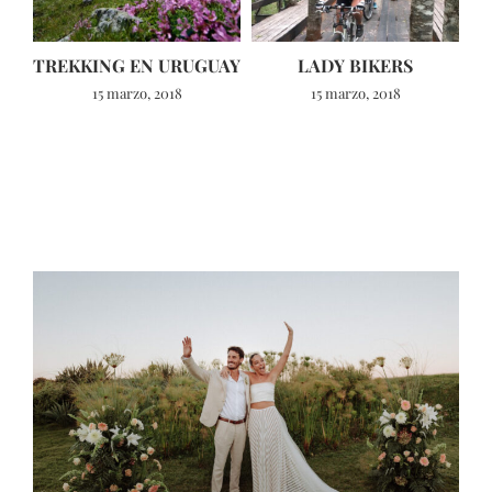
TREKKING EN URUGUAY
LADY BIKERS
15 marzo, 2018
15 marzo, 2018