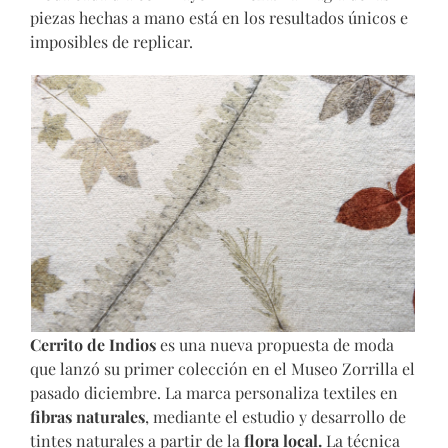
piezas hechas a mano está en los resultados únicos e
imposibles de replicar.
Cerrito de Indios
es una nueva propuesta de moda
que lanzó su primer colección en el Museo Zorrilla el
pasado diciembre. La marca personaliza textiles en
fibras naturales
, mediante el estudio y desarrollo de
tintes naturales a partir de la
flora local.
La técnica