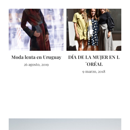
Moda lenta en Uruguay
DÍA DE LA MUJER EN L
´ORÉAL
26 agosto, 2019
9 marzo, 2018