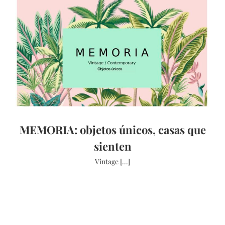
MEMORIA: objetos únicos, casas que
sienten
Vintage [...]