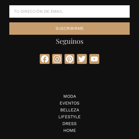
Seguinos
Facebook
Instagram
Pinterest
Twitter
YouTube
MODA
EVENTOS
BELLEZA
LIFESTYLE
DRESS
HOME