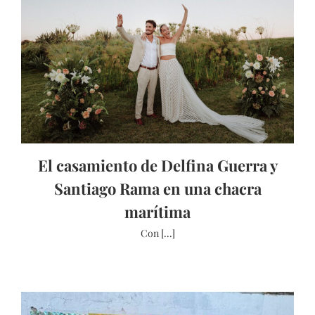
El casamiento de Delfina Guerra y
Santiago Rama en una chacra
marítima
Con [...]