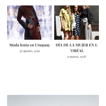
Moda lenta en Uruguay
DÍA DE LA MUJER EN L
´ORÉAL
26 agosto, 2019
9 marzo, 2018