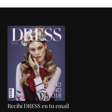
Recibí DRESS en tu email