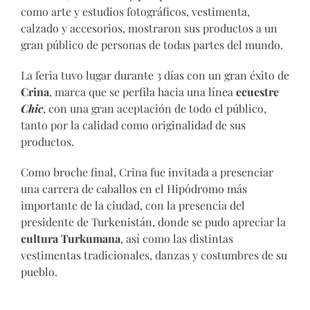
como arte y estudios fotográficos, vestimenta,
calzado y accesorios, mostraron sus productos a un
gran público de personas de todas partes del mundo.
La feria tuvo lugar durante 3 días con un gran éxito de
Crina
, marca que se perfila hacia una línea
ecuestre
Chic
, con una gran aceptación de todo el público,
tanto por la calidad como originalidad de sus
productos.
Como broche final, Crina fue invitada a presenciar
una carrera de caballos en el Hipódromo más
importante de la ciudad, con la presencia del
presidente de Turkenistán, donde se pudo apreciar la
cultura Turkumana
, así como las distintas
vestimentas tradicionales, danzas y costumbres de su
pueblo.