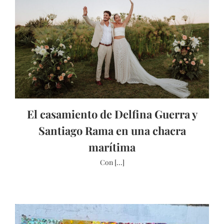
El casamiento de Delfina Guerra y
Santiago Rama en una chacra
marítima
Con [...]