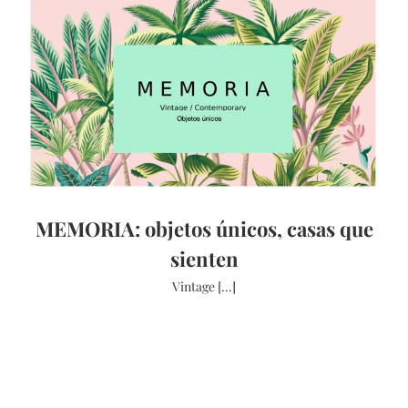
MEMORIA: objetos únicos, casas que
sienten
Vintage [...]