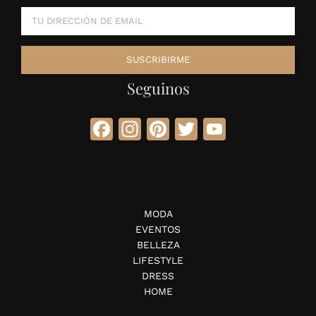
Seguinos
Facebook
Instagram
Pinterest
Twitter
YouTube
MODA
EVENTOS
BELLEZA
LIFESTYLE
DRESS
HOME