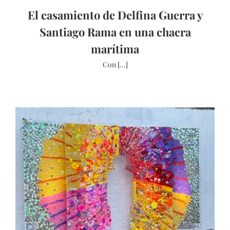
El casamiento de Delfina Guerra y
Santiago Rama en una chacra
marítima
Con [...]