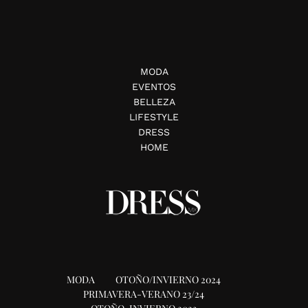
MODA
EVENTOS
BELLEZA
LIFESTYLE
DRESS
HOME
MODA
OTOÑO/INVIERNO 2024
PRIMAVERA-VERANO 23/24