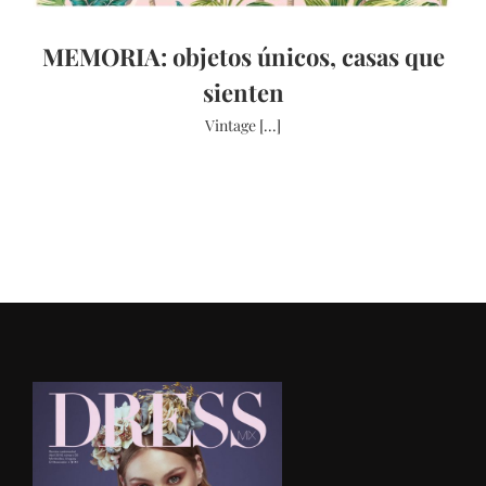
MEMORIA: objetos únicos, casas que
sienten
Vintage [...]