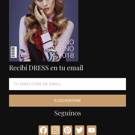
Recibí DRESS en tu email
Seguinos
Facebook
Instagram
Pinterest
Twitter
YouTube