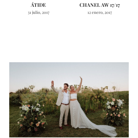
ÁTIDE
CHANEL AW 17/17
31 julio, 2017
12 enero, 2017