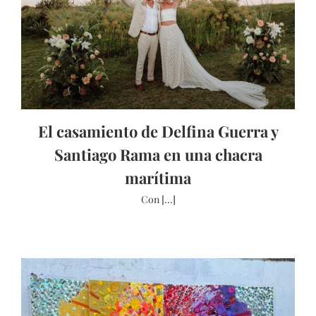
El casamiento de Delfina Guerra y
Santiago Rama en una chacra
marítima
Con [...]