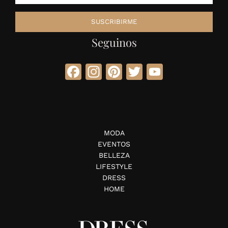
Seguinos
Facebook
Instagram
Pinterest
Twitter
YouTube
MODA
EVENTOS
BELLEZA
LIFESTYLE
DRESS
HOME