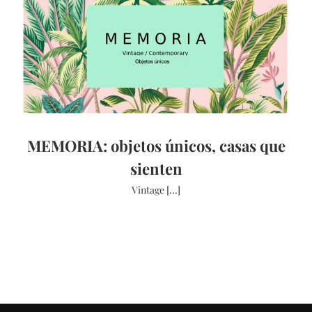
MEMORIA: objetos únicos, casas que
sienten
Vintage [...]