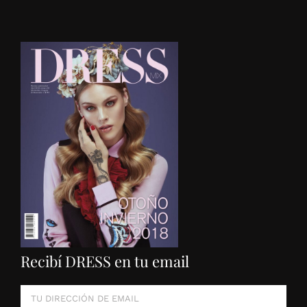
Recibí DRESS en tu email