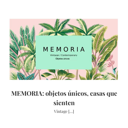
MEMORIA: objetos únicos, casas que
sienten
Vintage [...]