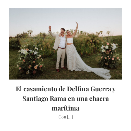
El casamiento de Delfina Guerra y
Santiago Rama en una chacra
marítima
Con [...]