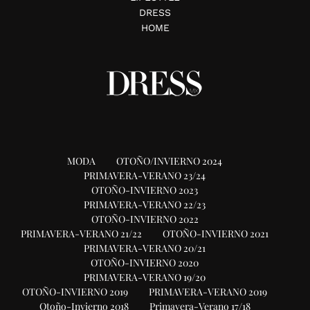
DRESS
HOME
MODA
OTOÑO/INVIERNO 2024
PRIMAVERA-VERANO 23/24
OTOÑO-INVIERNO 2023
PRIMAVERA-VERANO 22/23
OTOÑO-INVIERNO 2022
PRIMAVERA-VERANO 21/22
OTOÑO-INVIERNO 2021
PRIMAVERA-VERANO 20/21
OTOÑO-INVIERNO 2020
PRIMAVERA-VERANO 19/20
OTOÑO-INVIERNO 2019
PRIMAVERA-VERANO 2019
Otoño-Invierno 2018
Primavera-Verano 17/18