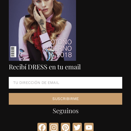
Recibí DRESS en tu email
Seguinos
Facebook
Instagram
Pinterest
Twitter
YouTube