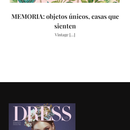
MEMORIA: objetos únicos, casas que
sienten
Vintage [...]