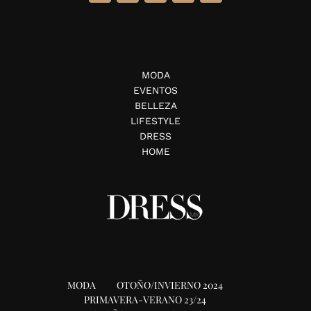
MODA
EVENTOS
BELLEZA
LIFESTYLE
DRESS
HOME
MODA
OTOÑO/INVIERNO 2024
PRIMAVERA-VERANO 23/24