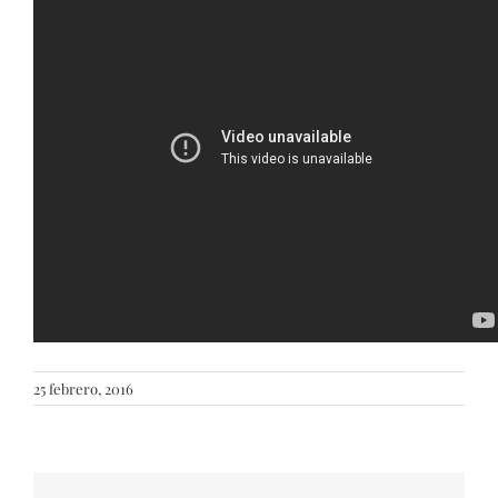
25 febrero, 2016