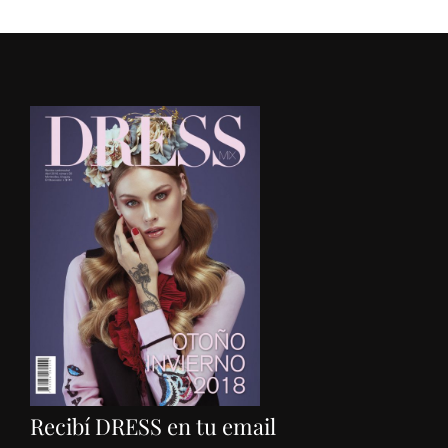
Recibí DRESS en tu email