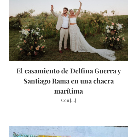
El casamiento de Delfina Guerra y
Santiago Rama en una chacra
marítima
Con [...]