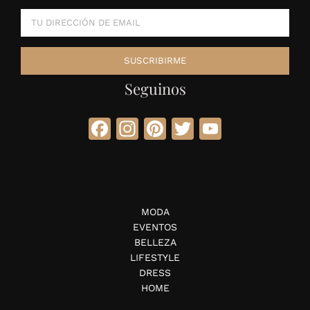
Seguinos
Facebook
Instagram
Pinterest
Twitter
YouTube
MODA
EVENTOS
BELLEZA
LIFESTYLE
DRESS
HOME