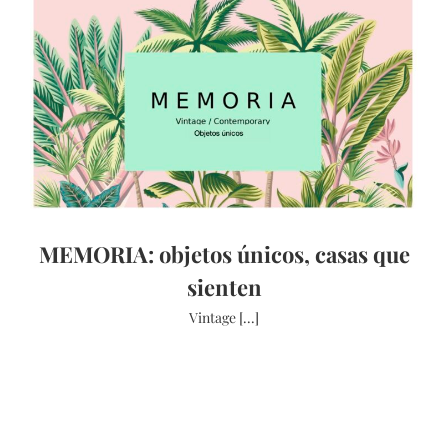
MEMORIA: objetos únicos, casas que
sienten
Vintage [...]