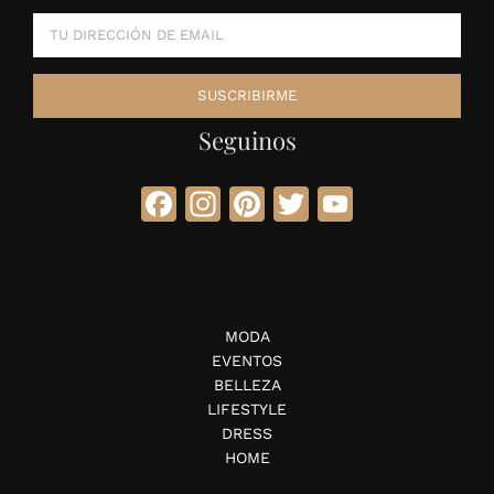
Seguinos
Facebook
Instagram
Pinterest
Twitter
YouTube
MODA
EVENTOS
BELLEZA
LIFESTYLE
DRESS
HOME