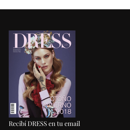
Recibí DRESS en tu email