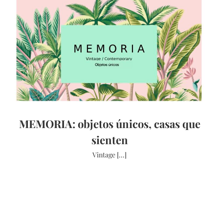
MEMORIA: objetos únicos, casas que
sienten
Vintage [...]