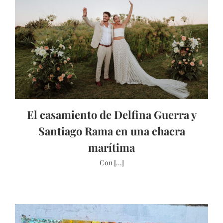
El casamiento de Delfina Guerra y
Santiago Rama en una chacra
marítima
Con [...]