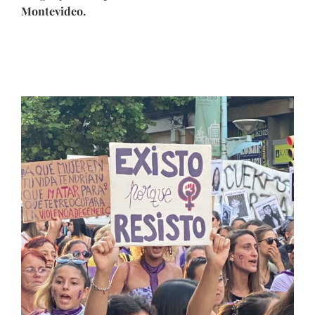
Montevideo.