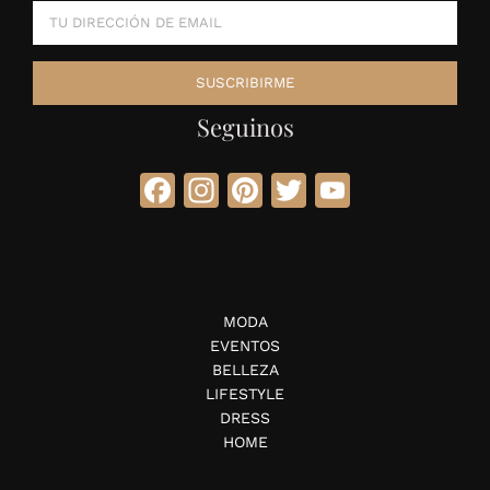
Seguinos
Facebook
Instagram
Pinterest
Twitter
YouTube
MODA
EVENTOS
BELLEZA
LIFESTYLE
DRESS
HOME