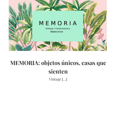
MEMORIA: objetos únicos, casas que
sienten
Vintage [...]