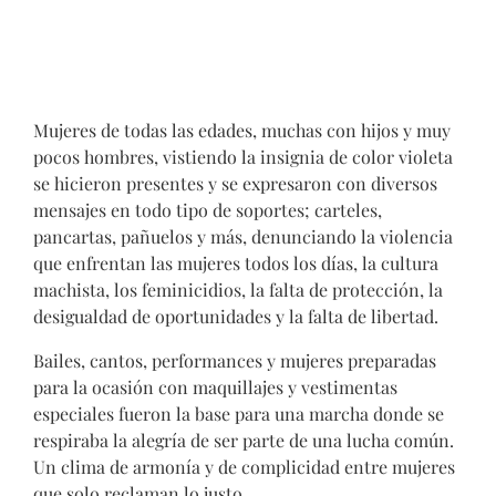
Mujeres de todas las edades, muchas con hijos y muy
pocos hombres, vistiendo la insignia de color violeta
se hicieron presentes y se expresaron con diversos
mensajes en todo tipo de soportes; carteles,
pancartas, pañuelos y más, denunciando la violencia
que enfrentan las mujeres todos los días, la cultura
machista, los feminicidios, la falta de protección, la
desigualdad de oportunidades y la falta de libertad.
Bailes, cantos, performances y mujeres preparadas
para la ocasión con maquillajes y vestimentas
especiales fueron la base para una marcha donde se
respiraba la alegría de ser parte de una lucha común.
Un clima de armonía y de complicidad entre mujeres
que solo reclaman lo justo.