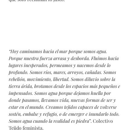
“Hoy caminamos hacia el mar porque somos agua.
Porque nuestra fuerza arrasa y desborda. Fluimos hacia
lugares inesperados, permeamos y nacemos desde lo
profundo. Somos ríos, mares, arroyos, cañadas. Somos
rebelión, movimiento, libertad. Somos diluvio sobre la
tierra árida, brotamos desde los espacios más pequeños e
impensados. Somos agua porque dejamos huella por
donde pasamos, llevamos vida, nuevas formas de ser y
estar en el mundo. Creamos tejidos capaces de volverse
sostén, embalse y refugio, o de emerger e inundarlo todo.
Somos agua cuando la realidad es piedra
”. Colectivo
Tejido feminista.