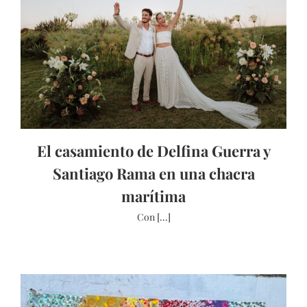
El casamiento de Delfina Guerra y
Santiago Rama en una chacra
marítima
Con [...]