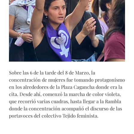
Sobre las 6 de la tarde del 8 de Marzo, la
concentración de mujeres fue tomando protagonismo
en los alrededores de la Plaza Cagancha donde era la
cita. Desde ahí, comenzó la marcha de color violeta,
que recorrió varias cuadras, hasta llegar a la Rambla
donde la concentración acompañó el discurso de las
portavoces del colectivo Tejido feminista.