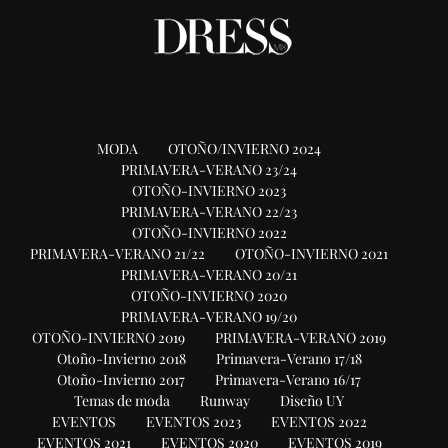
MODA
OTOÑO/INVIERNO 2024
PRIMAVERA-VERANO 23/24
OTOÑO-INVIERNO 2023
PRIMAVERA-VERANO 22/23
OTOÑO-INVIERNO 2022
PRIMAVERA-VERANO 21/22
OTOÑO-INVIERNO 2021
PRIMAVERA-VERANO 20/21
OTOÑO-INVIERNO 2020
PRIMAVERA-VERANO 19/20
OTOÑO-INVIERNO 2019
PRIMAVERA-VERANO 2019
Otoño-Invierno 2018
Primavera-Verano 17/18
Otoño-Invierno 2017
Primavera-Verano 16/17
Temas de moda
Runway
Diseño UY
EVENTOS
EVENTOS 2023
EVENTOS 2022
EVENTOS 2021
EVENTOS 2020
EVENTOS 2019