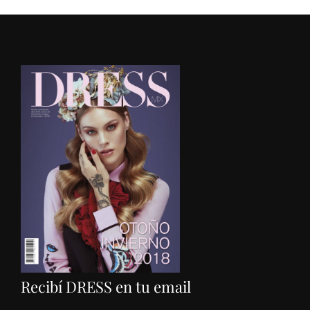
Recibí DRESS en tu email