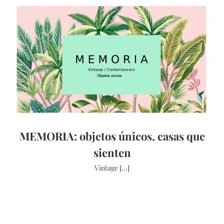
MEMORIA: objetos únicos, casas que
sienten
Vintage [...]