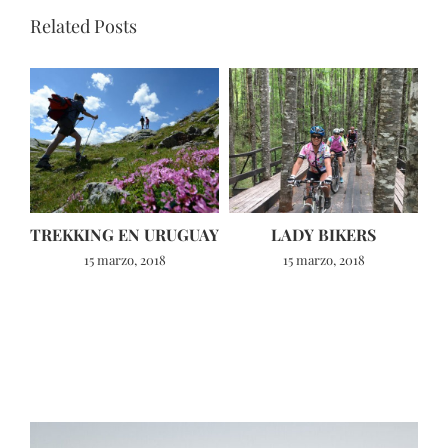
Related Posts
TREKKING EN URUGUAY
LADY BIKERS
15 marzo, 2018
15 marzo, 2018