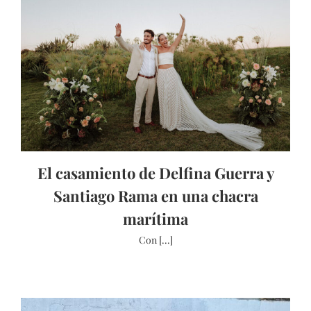
El casamiento de Delfina Guerra y
Santiago Rama en una chacra
marítima
Con [...]