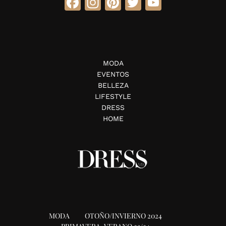
Facebook
Instagram
Pinterest
Twitter
YouTube
MODA
EVENTOS
BELLEZA
LIFESTYLE
DRESS
HOME
MODA
OTOÑO/INVIERNO 2024