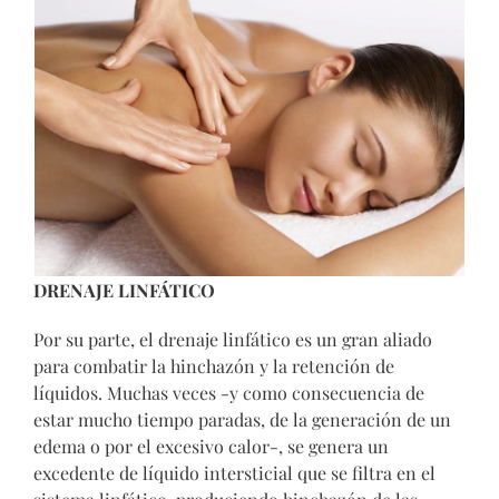
DRENAJE LINFÁTICO
Por su parte, el drenaje linfático es un gran aliado
para combatir la hinchazón y la retención de
líquidos. Muchas veces -y como consecuencia de
estar mucho tiempo paradas, de la generación de un
edema o por el excesivo calor-, se genera un
excedente de líquido intersticial que se filtra en el