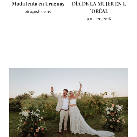
Moda lenta en Uruguay
DÍA DE LA MUJER EN L
´ORÉAL
26 agosto, 2019
9 marzo, 2018