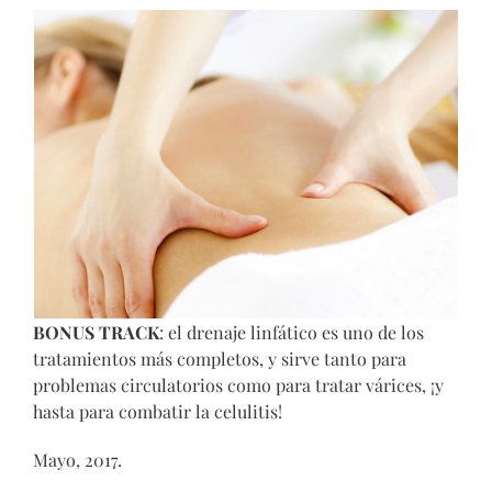
BONUS TRACK
: el drenaje linfático es uno de los
tratamientos más completos, y sirve tanto para
problemas circulatorios como para tratar várices, ¡y
hasta para combatir la celulitis!
Mayo, 2017.