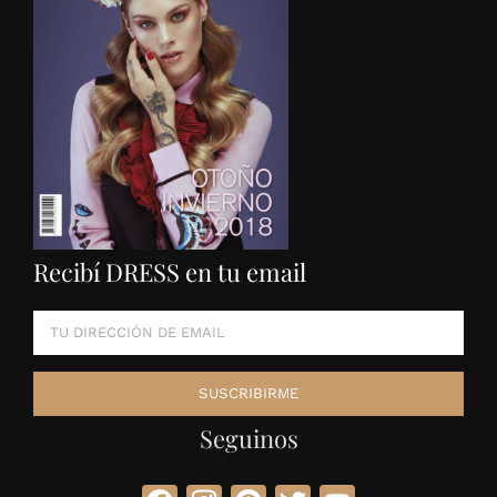
Recibí DRESS en tu email
Seguinos