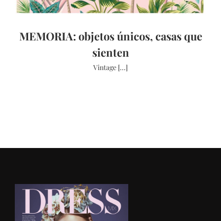
MEMORIA: objetos únicos, casas que
sienten
Vintage [...]