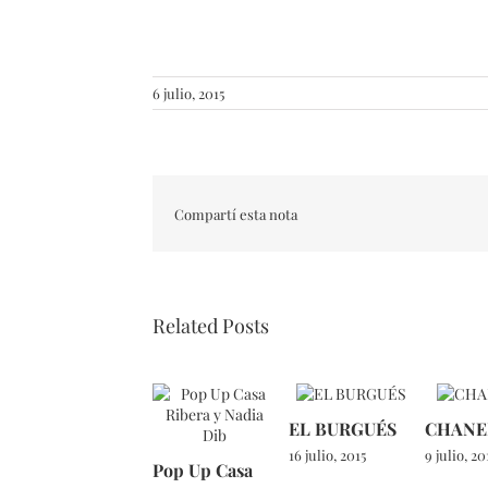
6 julio, 2015
Compartí esta nota
Related Posts
EL BURGUÉS
CHANE
16 julio, 2015
9 julio, 20
Pop Up Casa