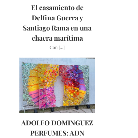
El casamiento de
Delfina Guerra y
Santiago Rama en una
chacra marítima
Con [...]
ADOLFO DOMINGUEZ
PERFUMES: ADN