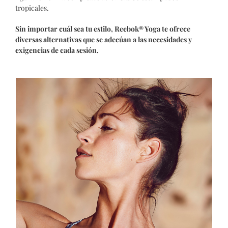
tropicales.
Sin importar cuál sea tu estilo, Reebok® Yoga te ofrece
diversas alternativas que se adecúan a las necesidades y
exigencias de cada sesión.