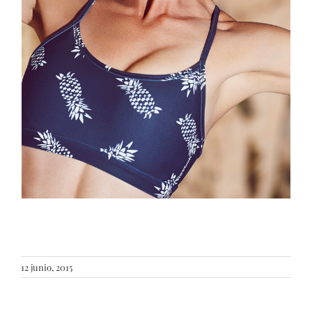
12 junio, 2015