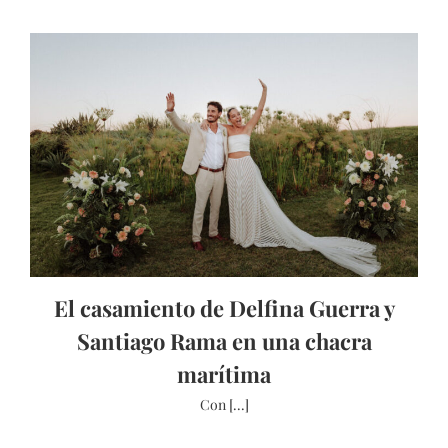
El casamiento de Delfina Guerra y
Santiago Rama en una chacra
marítima
Con [...]