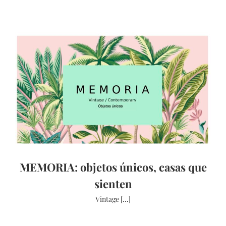
MEMORIA: objetos únicos, casas que
sienten
Vintage [...]