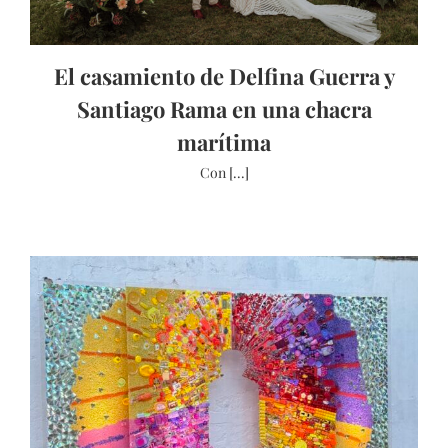
El casamiento de Delfina Guerra y
Santiago Rama en una chacra
marítima
Con [...]