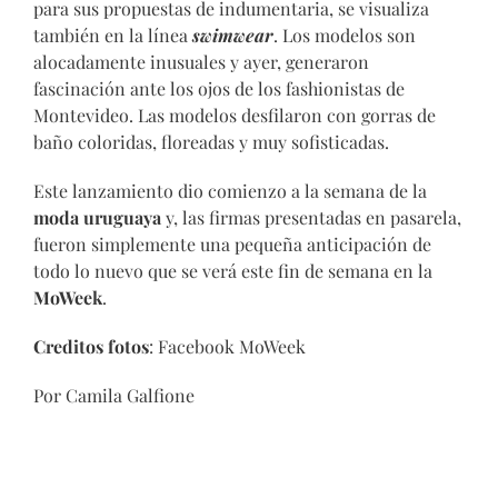
para sus propuestas de indumentaria, se visualiza
también en la línea
swimwear
. Los modelos son
alocadamente inusuales y ayer, generaron
fascinación ante los ojos de los fashionistas de
Montevideo. Las modelos desfilaron con gorras de
baño coloridas, floreadas y muy sofisticadas.
Este lanzamiento dio comienzo a la semana de la
moda uruguaya
y, las firmas presentadas en pasarela,
fueron simplemente una pequeña anticipación de
todo lo nuevo que se verá este fin de semana en la
MoWeek
.
Creditos fotos
: Facebook MoWeek
Por Camila Galfione