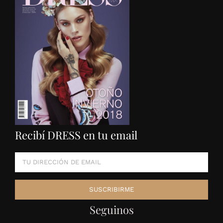
Recibí DRESS en tu email
Seguinos