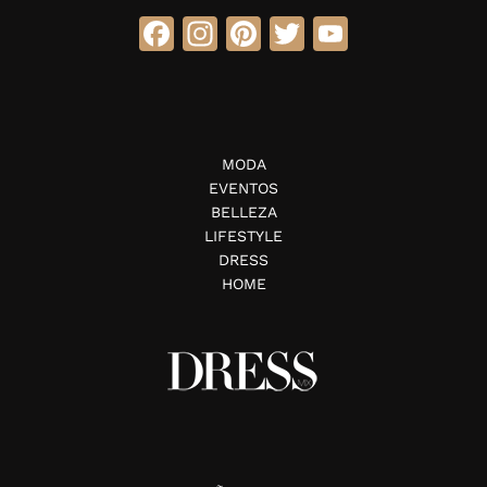
Facebook
Instagram
Pinterest
Twitter
YouTube
MODA
EVENTOS
BELLEZA
LIFESTYLE
DRESS
HOME