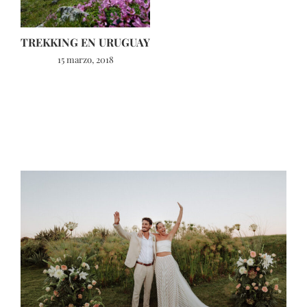
TREKKING EN URUGUAY
15 marzo, 2018