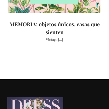
MEMORIA: objetos únicos, casas que
sienten
Vintage [...]