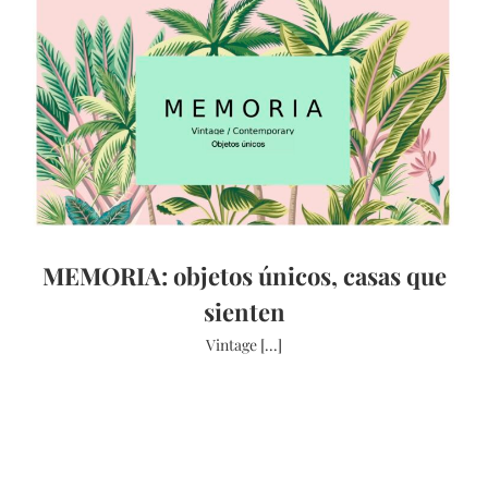
MEMORIA: objetos únicos, casas que
sienten
Vintage [...]