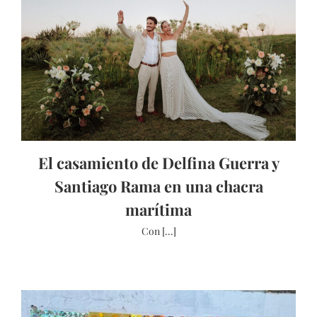
El casamiento de Delfina Guerra y
Santiago Rama en una chacra
marítima
Con [...]