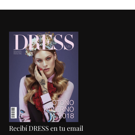
Recibí DRESS en tu email