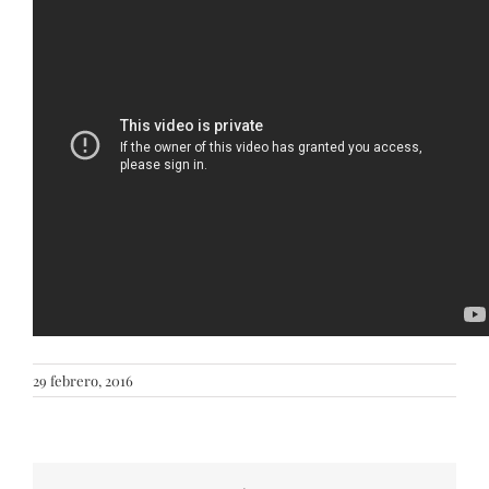
29 febrero, 2016