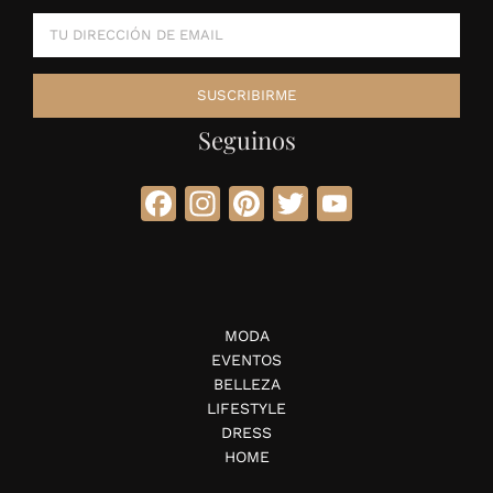
Seguinos
Facebook
Instagram
Pinterest
Twitter
YouTube
MODA
EVENTOS
BELLEZA
LIFESTYLE
DRESS
HOME