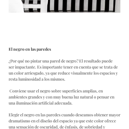
El negro en las paredes
¿Por qué no pintar una pared de negro? El resultado puede
ser impactante. Es importante tener en cuenta que se trata de
un color arriesgado, ya que reduce visualmente los espacios y
resta luminosidad a los mismos
.
Conviene usar el negro sobre superficies amplias, en
ambientes grandes y con muy buena luz natural o pensar en
una iluminación artificial adecuada.
Elegir el negro en las paredes cuando deseamos obtener mayor
dramatismo en el diseño del espacio ya que este color ofrece
una sensación de oscuridad, de énfasis, de sobriedad y