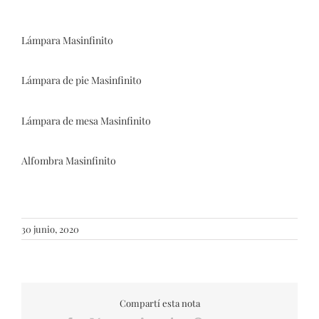
Lámpara Masinfinito
Lámpara de pie Masinfinito
Lámpara de mesa Masinfinito
Alfombra Masinfinito
30 junio, 2020
Compartí esta nota