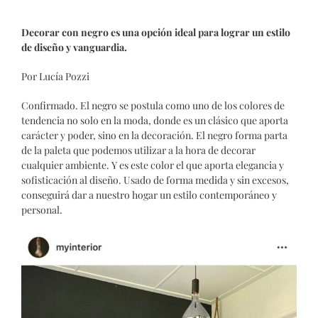
Decorar con negro es una opción ideal para lograr un estilo
de diseño y vanguardia.
Por Lucía Pozzi
Confirmado. El negro se postula como uno de los colores de
tendencia no solo en la moda, donde es un clásico que aporta
carácter y poder, sino en la decoración.
El negro
forma parta
de la paleta que podemos utilizar a la hora de decorar
cualquier ambiente. Y es este color
el que aporta elegancia
y
sofisticación al diseño. Usado de forma medida y sin excesos,
conseguirá dar a nuestro hogar
un estilo contemporáneo y
personal.