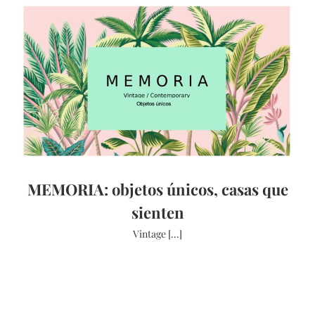
MEMORIA: objetos únicos, casas que
sienten
Vintage [...]