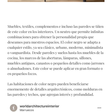
Muebles, textiles, complementos e incluso las paredes se tiñen
de este color en los interiores. Un neutro que permite infinitas
combinaciones para obtener la personalidad propia que
deseamos para nuestros espacios.
El color negro se adapta a
cualquier estilo, ya sea clásico, urbano, moderno, minimalista
o vanguardista.
Desde paredes y suelos hasta los muebles de la
cocina, los marcos de las aberturas, lámparas, sillones,
muebles antiguos, canastos o pequeños detalles como jarrones
o almohadones. Este color se puede aplicar en gran formato o
en pequeños focos.
Las habitaciones de color negro pueden beneficiarse
enormemente de detalles arquitectónicos, como molduras en
las paredes y techos, que agregan interés y profundidad.