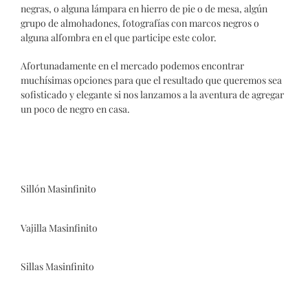
negras, o alguna lámpara en hierro de pie o de mesa, algún
grupo de almohadones, fotografías con marcos negros o
alguna alfombra en el que participe este color.
Afortunadamente en el mercado podemos encontrar
muchísimas opciones para que el resultado que queremos sea
sofisticado y elegante si nos lanzamos a la aventura de agregar
un poco de negro en casa.
Sillón Masinfinito
Vajilla Masinfinito
Sillas Masinfinito