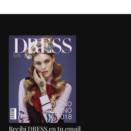
Recibí DRESS en tu email