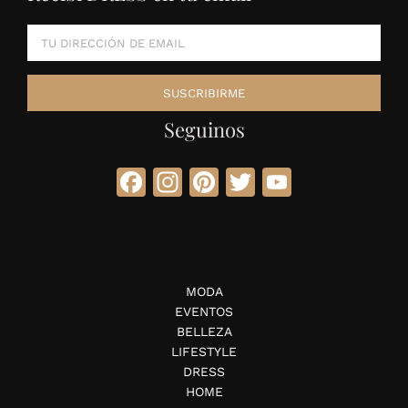
Seguinos
Facebook
Instagram
Pinterest
Twitter
YouTube
MODA
EVENTOS
BELLEZA
LIFESTYLE
DRESS
HOME