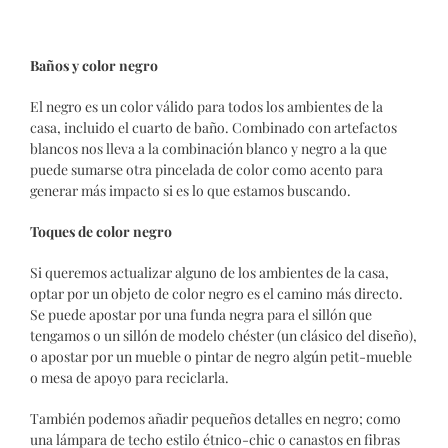
Baños y color negro
El negro es un color válido para todos los ambientes de la
casa, incluido el cuarto de baño. Combinado con artefactos
blancos nos lleva a la combinación blanco y negro a la que
puede sumarse otra pincelada de color como acento para
generar más impacto si es lo que estamos buscando.
Toques de color negro
Si queremos actualizar alguno de los ambientes de la casa,
optar por un objeto de color negro es el camino más directo.
Se puede apostar por una funda negra para el sillón que
tengamos o un sillón de modelo chéster (un clásico del diseño),
o apostar por un mueble o pintar de negro algún petit-mueble
o mesa de apoyo para reciclarla.
También podemos añadir pequeños detalles en negro; como
una lámpara de techo estilo étnico-chic o canastos en fibras