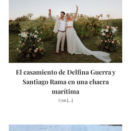
El casamiento de Delfina Guerra y
Santiago Rama en una chacra
marítima
Con [...]