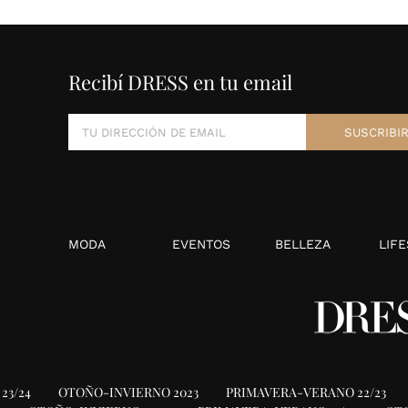
Recibí DRESS en tu email
MODA
EVENTOS
BELLEZA
LIFE
23/24
OTOÑO-INVIERNO 2023
PRIMAVERA-VERANO 22/23