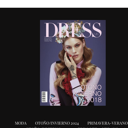
MODA
OTOÑO/INVIERNO 2024
PRIMAVERA-VERANO 