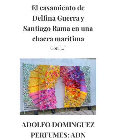
El casamiento de
Delfina Guerra y
Santiago Rama en una
chacra marítima
Con [...]
ADOLFO DOMINGUEZ
PERFUMES: ADN