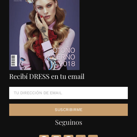
Recibí DRESS en tu email
Seguinos