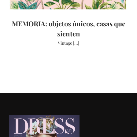
MEMORIA: objetos únicos, casas que
sienten
Vintage [...]