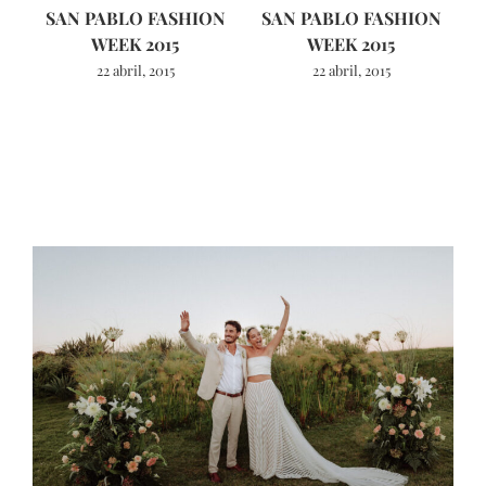
SAN PABLO FASHION
SAN PABLO FASHION
WEEK 2015
WEEK 2015
22 abril, 2015
22 abril, 2015