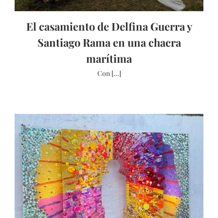
El casamiento de Delfina Guerra y
Santiago Rama en una chacra
marítima
Con [...]