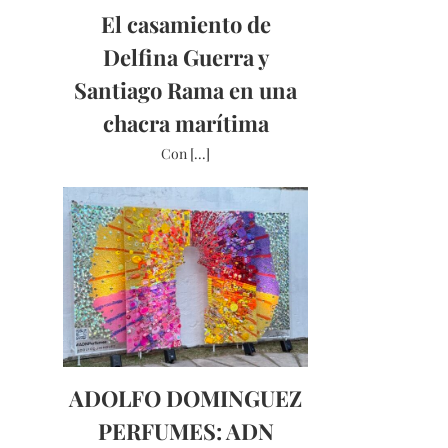
El casamiento de
Delfina Guerra y
Santiago Rama en una
chacra marítima
Con [...]
ADOLFO DOMINGUEZ
PERFUMES: ADN