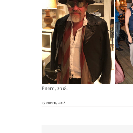
Enero, 2018.
25 enero, 2018