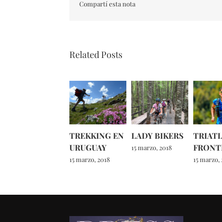
Compartí esta nota
Related Posts
TREKKING EN
LADY BIKERS
TRIATL
URUGUAY
FRONT
15 marzo, 2018
15 marzo, 2018
15 marzo,