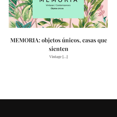
MEMORIA: objetos únicos, casas que
sienten
Vintage [...]