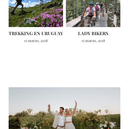
TREKKING EN URUGUAY
LADY BIKERS
15 marzo, 2018
15 marzo, 2018