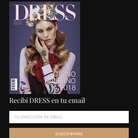
Recibí DRESS en tu email