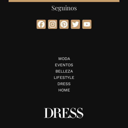
Seguinos
Facebook
Instagram
Pinterest
Twitter
YouTube
MODA
EVENTOS
BELLEZA
LIFESTYLE
DRESS
HOME