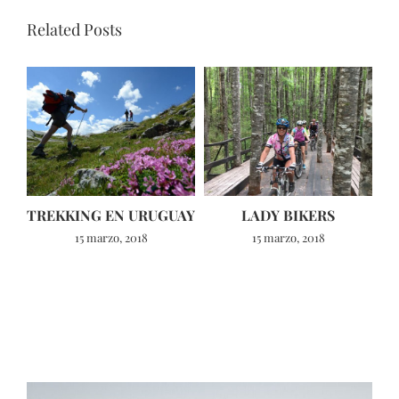
Related Posts
TREKKING EN URUGUAY
LADY BIKERS
15 marzo, 2018
15 marzo, 2018