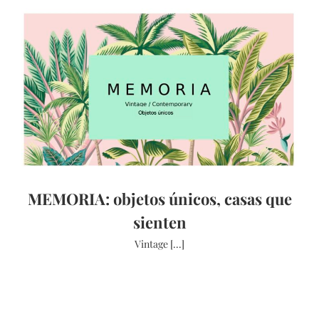
MEMORIA: objetos únicos, casas que
sienten
Vintage [...]