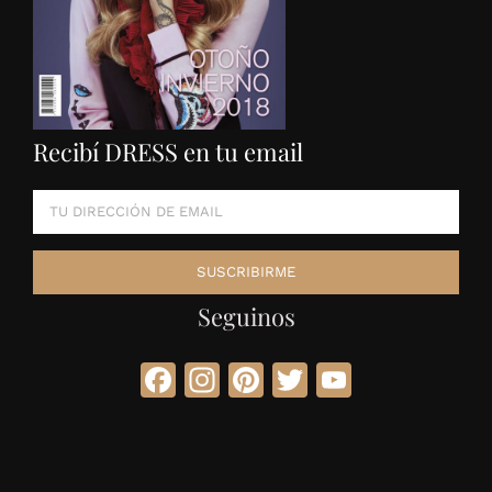
Recibí DRESS en tu email
Seguinos
Facebook
Instagram
Pinterest
Twitter
YouTube