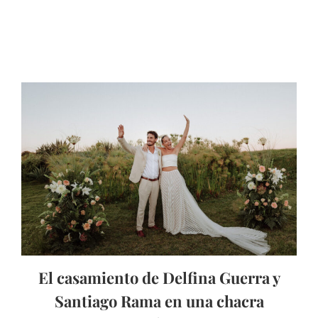
El casamiento de Delfina Guerra y
Santiago Rama en una chacra