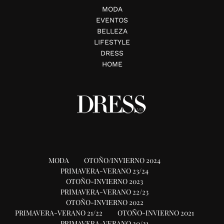
MODA
EVENTOS
BELLEZA
LIFESTYLE
DRESS
HOME
MODA
OTOÑO/INVIERNO 2024
PRIMAVERA-VERANO 23/24
OTOÑO-INVIERNO 2023
PRIMAVERA-VERANO 22/23
OTOÑO-INVIERNO 2022
PRIMAVERA-VERANO 21/22
OTOÑO-INVIERNO 2021
PRIMAVERA-VERANO 20/21