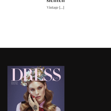
Vintage [...]