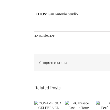
FOTOS:
San Antonio Studio
20 agosto, 2015
Compartí esta nota
Related Posts