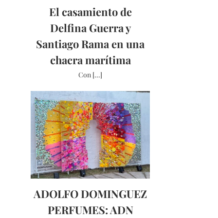
El casamiento de
Delfina Guerra y
Santiago Rama en una
chacra marítima
Con [...]
ADOLFO DOMINGUEZ
PERFUMES: ADN