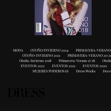
MODA
OTOÑO/INVIERNO 2024
PRIMAVERA-VERANO 
OTOÑO-INVIERNO 2021
PRIMAVERA-VERANO 20/2
Otoño-Invierno 2018
Primavera-Verano 17/18
Otoño
EVENTOS 2022
EVENTOS 2021
EVENTOS 2020
MUJERES PODEROSAS
Dress Weeks
Deco