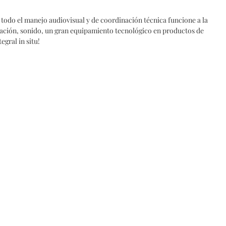
 todo el manejo audiovisual y de coordinación técnica funcione a la
nación, sonido, un gran equipamiento tecnológico en productos de
egral in situ!