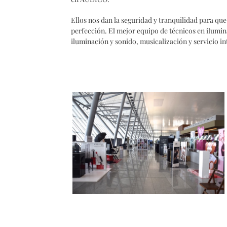
Ellos nos dan la seguridad y tranquilidad para que
perfección. El mejor equipo de técnicos en ilumi
iluminación y sonido, musicalización y servicio int