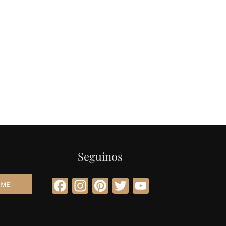
Seguinos
Facebook
Instagram
Pinterest
Twitter
YouTube