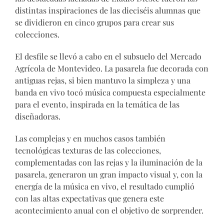
distintas inspiraciones de las dieciséis alumnas que
se dividieron en cinco grupos para crear sus
colecciones.
El desfile se llevó a cabo en el subsuelo del Mercado
Agrícola de Montevideo. La pasarela fue decorada con
antiguas rejas, si bien mantuvo la simpleza y una
banda en vivo tocó música compuesta especialmente
para el evento, inspirada en la temática de las
diseñadoras.
Las complejas y en muchos casos también
tecnológicas texturas de las colecciones,
complementadas con las rejas y la iluminación de la
pasarela, generaron un gran impacto visual y, con la
energía de la música en vivo, el resultado cumplió
con las altas expectativas que genera este
acontecimiento anual con el objetivo de sorprender.