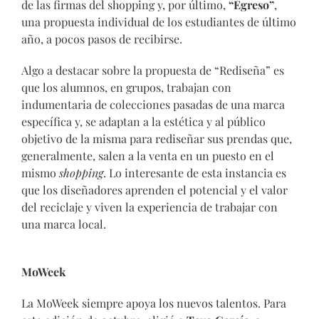
de las firmas del shopping y, por último,
“Egreso”
,
una propuesta individual de los estudiantes de último
año, a pocos pasos de recibirse.
Algo a destacar sobre la propuesta de “Rediseña” es
que los alumnos, en grupos, trabajan con
indumentaria de colecciones pasadas de una marca
específica y, se adaptan a la estética y al público
objetivo de la misma para rediseñar sus prendas que,
generalmente, salen a la venta en un puesto en el
mismo
shopping
. Lo interesante de esta instancia es
que los diseñadores aprenden el potencial y el valor
del reciclaje y viven la experiencia de trabajar con
una marca local.
MoWeek
La MoWeek siempre apoya los nuevos talentos. Para