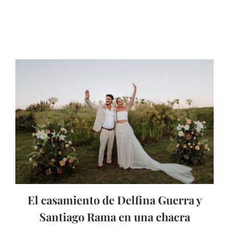
El casamiento de Delfina Guerra y
Santiago Rama en una chacra