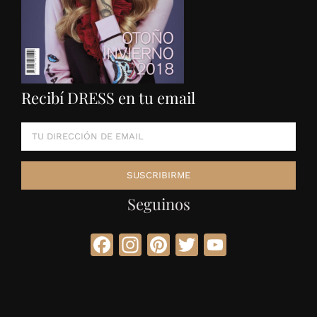
Recibí DRESS en tu email
Seguinos
Facebook
Instagram
Pinterest
Twitter
YouTube