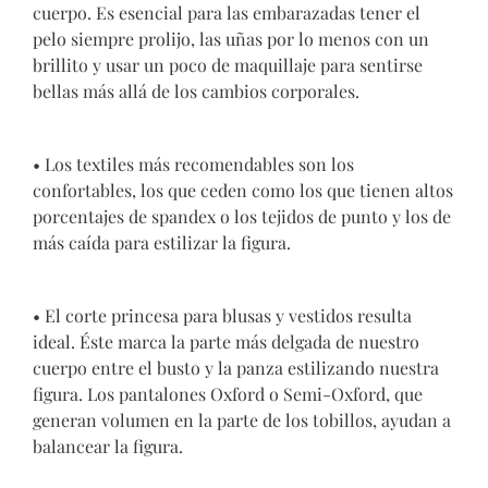
cuerpo. Es esencial para las embarazadas tener el
pelo siempre prolijo, las uñas por lo menos con un
brillito y usar un poco de maquillaje para sentirse
bellas más allá de los cambios corporales.
• Los textiles más recomendables son los
confortables, los que ceden como los que tienen altos
porcentajes de spandex o los tejidos de punto y los de
más caída para estilizar la figura.
• El corte princesa para blusas y vestidos resulta
ideal. Éste marca la parte más delgada de nuestro
cuerpo entre el busto y la panza estilizando nuestra
figura. Los pantalones Oxford o Semi-Oxford, que
generan volumen en la parte de los tobillos, ayudan a
balancear la figura.