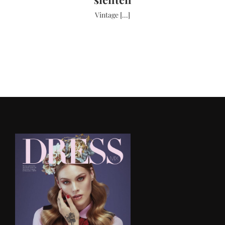
Vintage [...]