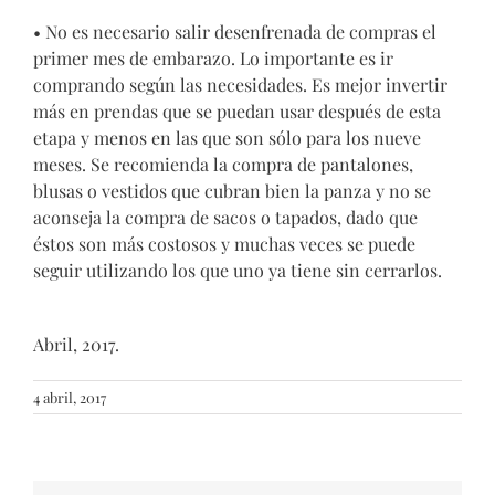
• No es necesario salir desenfrenada de compras el
primer mes de embarazo. Lo importante es ir
comprando según las necesidades. Es mejor invertir
más en prendas que se puedan usar después de esta
etapa y menos en las que son sólo para los nueve
meses. Se recomienda la compra de pantalones,
blusas o vestidos que cubran bien la panza y no se
aconseja la compra de sacos o tapados, dado que
éstos son más costosos y muchas veces se puede
seguir utilizando los que uno ya tiene sin cerrarlos.
Abril, 2017.
4 abril, 2017