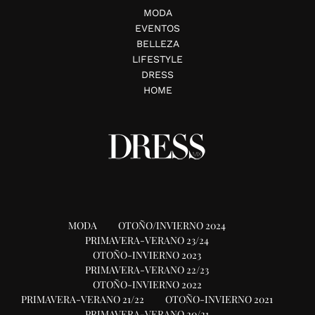
MODA
EVENTOS
BELLEZA
LIFESTYLE
DRESS
HOME
MODA
OTOÑO/INVIERNO 2024
PRIMAVERA-VERANO 23/24
OTOÑO-INVIERNO 2023
PRIMAVERA-VERANO 22/23
OTOÑO-INVIERNO 2022
PRIMAVERA-VERANO 21/22
OTOÑO-INVIERNO 2021
PRIMAVERA-VERANO 20/21