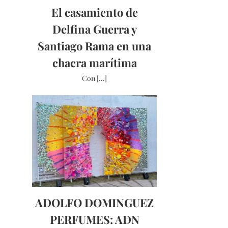
El casamiento de
Delfina Guerra y
Santiago Rama en una
chacra marítima
Con [...]
ADOLFO DOMINGUEZ
PERFUMES: ADN