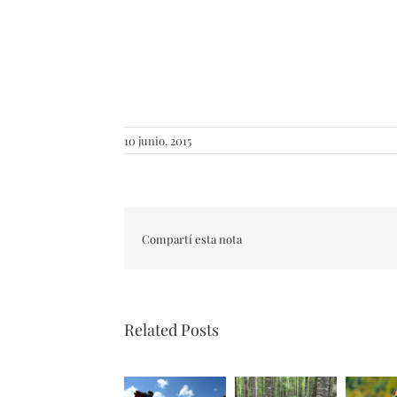
10 junio, 2015
Compartí esta nota
Related Posts