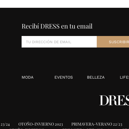
Recibí DRESS en tu email
MODA
EVENTOS
BELLEZA
LIFE
23/24
OTOÑO-INVIERNO 2023
PRIMAVERA-VERANO 22/23