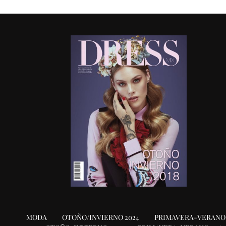
MODA
OTOÑO/INVIERNO 2024
PRIMAVERA-VERANO 